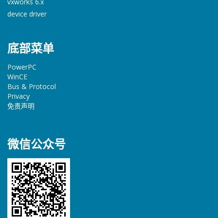
vxworks 6.x
device driver
底部菜单
PowerPC
WinCE
Bus & Protocol
Privacy
免责声明
微信公众号