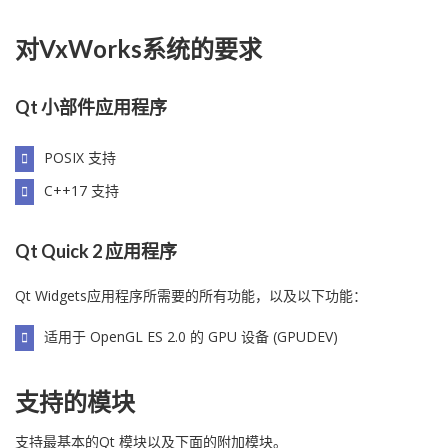
对VxWorks系统的要求
Qt 小部件应用程序
POSIX 支持
C++17 支持
Qt Quick 2 应用程序
Qt Widgets应用程序所需要的所有功能，以及以下功能：
适用于 OpenGL ES 2.0 的 GPU 设备 (GPUDEV)
支持的模块
支持最基本的Qt 模块以及下面的附加模块。