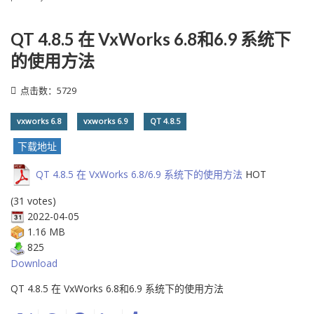
QT 4.8.5 在 VxWorks 6.8和6.9 系统下
的使用方法
点击数：5729
vxworks 6.8
vxworks 6.9
QT 4.8.5
下载地址
QT 4.8.5 在 VxWorks 6.8/6.9 系统下的使用方法
HOT
(31 votes)
2022-04-05
1.16 MB
825
Download
QT 4.8.5 在 VxWorks 6.8和6.9 系统下的使用方法