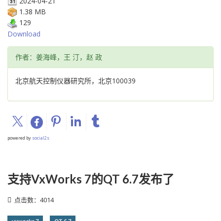
2024-04-21
1.38 MB
129
Download
作者：姜海峰，王 汀，赵 政
北京航天控制仪器研究所，北京100039
powered by
social2s
支持VxWorks 7的QT 6.7发布了
点击数：4014