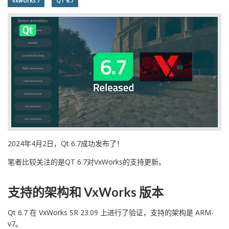
vxworks 7
QT 6.7
2024年4月2日，Qt 6.7成功发布了！
笔者比较关注的是QT 6.7对VxWorks的支持更新。
支持的架构和 VxWorks 版本
Qt 6.7 在 VxWorks SR 23.09 上进行了验证，支持的架构是 ARM-
v7。