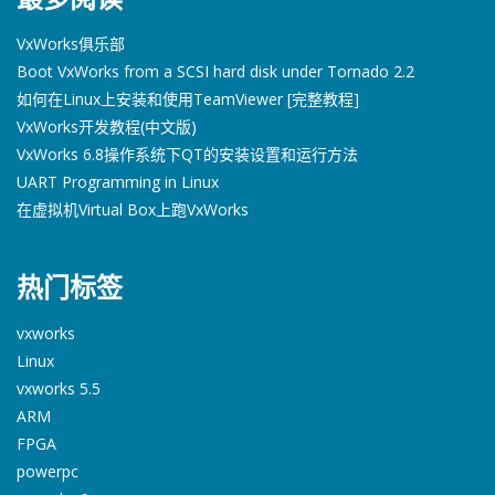
VxWorks俱乐部
Boot VxWorks from a SCSI hard disk under Tornado 2.2
如何在Linux上安装和使用TeamViewer [完整教程]
VxWorks开发教程(中文版)
VxWorks 6.8操作系统下QT的安装设置和运行方法
UART Programming in Linux
在虚拟机Virtual Box上跑VxWorks
热门标签
vxworks
Linux
vxworks 5.5
ARM
FPGA
powerpc