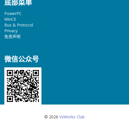
底部菜单
PowerPC
WinCE
Bus & Protocol
Privacy
免责声明
微信公众号
© 2026
VxWorks Club