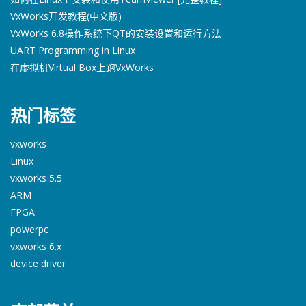
VxWorks开发教程(中文版)
VxWorks 6.8操作系统下QT的安装设置和运行方法
UART Programming in Linux
在虚拟机Virtual Box上跑VxWorks
热门标签
vxworks
Linux
vxworks 5.5
ARM
FPGA
powerpc
vxworks 6.x
device driver