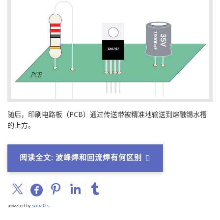
随后，印刷电路板（PCB）通过传送带被精准地输送到熔融锡水槽
的上方。
阅读全文: 波峰焊和回流焊有何区别
powered by
social2s