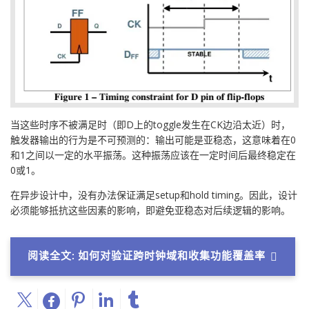
当这些时序不被满足时（即D上的toggle发生在CK边沿太近）时，
触发器输出的行为是不可预测的：输出可能是亚稳态，这意味着在0
和1之间以一定的水平振荡。这种振荡应该在一定时间后最终稳定在
0或1。
在异步设计中，没有办法保证满足setup和hold timing。因此，设计
必须能够抵抗这些因素的影响，即避免亚稳态对后续逻辑的影响。
阅读全文: 如何对验证跨时钟域和收集功能覆盖率