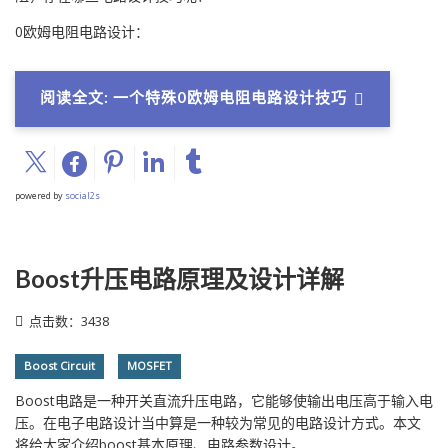
0欧姆电阻电路设计：
阅读全文: 一个特殊0欧姆电阻电路设计技巧
powered by
social2s
Boost升压电路原理及设计详解
点击数：3438
Boost Circuit
MOSFET
Boost电路是一种开关直流升压电路，它能够使输出电压高于输入电
压。在电子电路设计当中算是一种较为常见的电路设计方式。本文
将给大家介绍boost基本原理、电路参数设计。