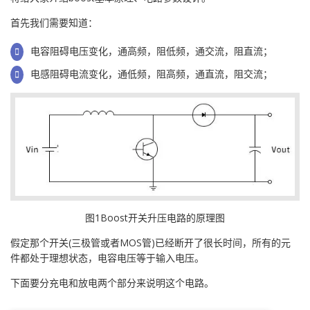
首先我们需要知道：
电容阻碍电压变化，通高频，阻低频，通交流，阻直流；
电感阻碍电流变化，通低频，阻高频，通直流，阻交流；
图1Boost开关升压电路的原理图
假定那个开关(三极管或者MOS管)已经断开了很长时间，所有的元
件都处于理想状态，电容电压等于输入电压。
下面要分充电和放电两个部分来说明这个电路。