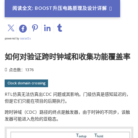
阅读全文: BOOST升压电路原理及设计详解
powered by
social2s
如何对验证跨时钟域和收集功能覆盖率
点击数：1376
Clock domain crossing
RTL仿真无法仿真出CDC 问题或其影响。门级仿真是感知延迟的，
但是它们只能在项目的后期执行。
跨时钟域（CDC）路径的终点是触发器，由于时钟的不同步，该触
发器可能进入危险的亚稳态。