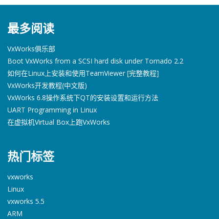
最多阅读
VxWorks俱乐部
Boot VxWorks from a SCSI hard disk under Tornado 2.2
如何在Linux上安装和使用TeamViewer [完整教程]
VxWorks开发教程(中文版)
VxWorks 6.8操作系统下QT的安装设置和运行方法
UART Programming in Linux
在虚拟机Virtual Box上跑VxWorks
热门标签
vxworks
Linux
vxworks 5.5
ARM