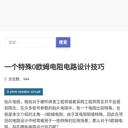
搜索
一个特殊0欧姆电阻电路设计技巧
点击数：944
0 ohm resistor circuit
贴片电阻，相信对于硬件研发工程师或者采购工程师而言并不会感
到陌生；在众多型号参数的贴片电阻中，有一个电阻比较特殊，也
就是本文介绍的主角---0欧姆电阻；由于其电阻阻值特殊，因此在项
目的电路设计中经常被用于一些特殊的应用场景；那么对于0欧姆电
阻，存在哪些电路设计技巧呢？