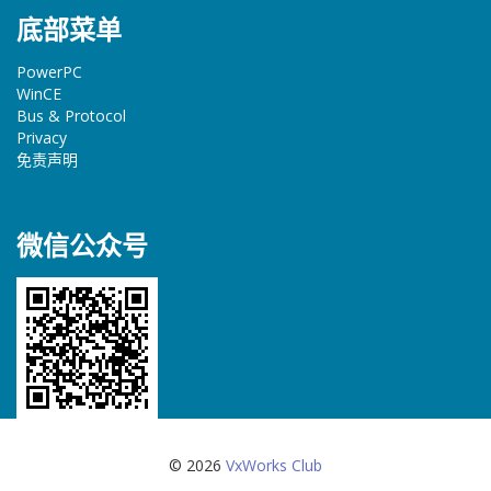
底部菜单
PowerPC
WinCE
Bus & Protocol
Privacy
免责声明
微信公众号
© 2026
VxWorks Club