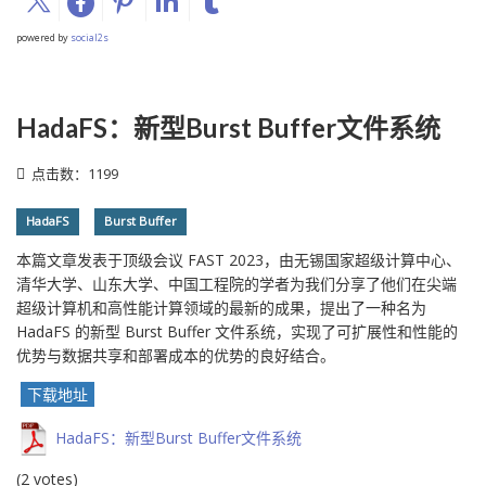
powered by
social2s
HadaFS：新型Burst Buffer文件系统
点击数：1199
HadaFS
Burst Buffer
本篇文章发表于顶级会议 FAST 2023，由无锡国家超级计算中心、
清华大学、山东大学、中国工程院的学者为我们分享了他们在尖端
超级计算机和高性能计算领域的最新的成果，提出了一种名为
HadaFS 的新型 Burst Buffer 文件系统，实现了可扩展性和性能的
优势与数据共享和部署成本的优势的良好结合。
下载地址
HadaFS：新型Burst Buffer文件系统
(2 votes)