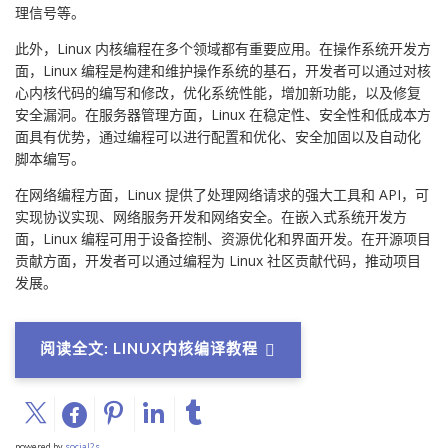
理信号等。
此外，Linux 内核编程在多个领域都有重要应用。在操作系统开发方
面，Linux 编程是构建和维护操作系统的基石，开发者可以通过对核
心内核代码的编写和修改，优化系统性能，增加新功能，以及修复
安全漏洞。在服务器管理方面，Linux 在稳定性、安全性和低成本方
面具有优势，通过编程可以进行配置和优化、安全加固以及自动化
脚本编写。
在网络编程方面，Linux 提供了处理网络请求的强大工具和 API，可
实现协议实现、网络服务开发和网络安全。在嵌入式系统开发方
面，Linux 编程可用于设备控制、资源优化和界面开发。在开源项目
贡献方面，开发者可以通过编程为 Linux 社区贡献代码，推动项目
发展。
阅读全文: LINUX内核编译教程
powered by
social2s