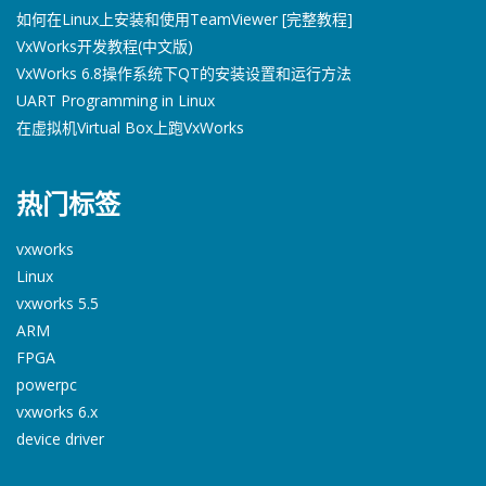
如何在Linux上安装和使用TeamViewer [完整教程]
VxWorks开发教程(中文版)
VxWorks 6.8操作系统下QT的安装设置和运行方法
UART Programming in Linux
在虚拟机Virtual Box上跑VxWorks
热门标签
vxworks
Linux
vxworks 5.5
ARM
FPGA
powerpc
vxworks 6.x
device driver