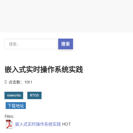
搜索
嵌入式实时操作系统实践
点击数：1051
vxworks
RTOS
下载地址
Files:
嵌入式实时操作系统实践
HOT