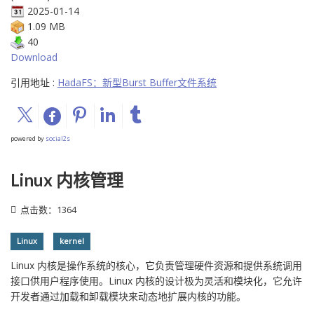
2025-01-14
1.09 MB
40
Download
引用地址 :
HadaFS：新型Burst Buffer文件系统
powered by
social2s
Linux 内核管理
点击数：1364
Linux
kernel
Linux 内核是操作系统的核心，它负责管理硬件资源和提供系统调用
接口供用户程序使用。Linux 内核的设计极为灵活和模块化，它允许
开发者通过加载和卸载模块来动态地扩展内核的功能。