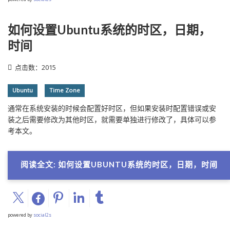
如何设置Ubuntu系统的时区，日期，
时间
点击数：2015
Ubuntu
Time Zone
通常在系统安装的时候会配置好时区，但如果安装时配置错误或安
装之后需要修改为其他时区，就需要单独进行修改了，具体可以参
考本文。
阅读全文: 如何设置UBUNTU系统的时区，日期，时间
powered by
social2s