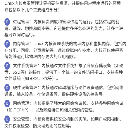
Linux内核负责管理计算机硬件资源，并提供用户程序运行的环境。
它包括以下几个主要组成部分：
进程管理：内核负责调度和管理进程的运行，包括进程的创
建、销毁、切换和同步等。它还提供多任务处理的能力，让多个进
程可以同时运行。
内存管理：Linux 内核管理系统的物理内存和虚拟内存，包括内
存分配、回收、分页机制等。通过虚拟内存技术，内核可以使得系
统能够运行比物理内存更大的应用程序。
文件系统管理：内核通过文件系统抽象了底层存储设备（如硬
盘、SSD等）的操作，提供了一个统一的文件访问接口，支持多种
文件系统（如 ext4、xfs等）。
硬件设备管理：内核通过驱动程序与硬件设备通信，包括网络
设备、输入设备、存储设备等，提供硬件设备的抽象层。
网络管理：内核提供了强大的网络协议栈，支持多种网络协议
（如 TCP/IP），以及网络接口和相关资源的管理。
安全管理：内核负责系统安全机制的实施，如用户权限控制、
文件权限检查、防火墙规则的应用等。