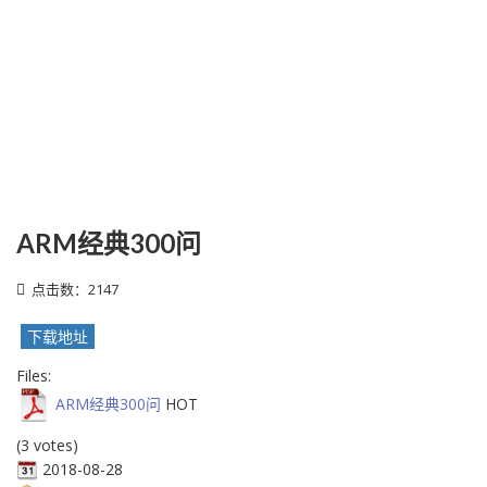
ARM经典300问
点击数：2147
下载地址
Files:
ARM经典300问
HOT
(3 votes)
2018-08-28