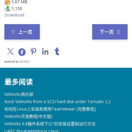
1.07 MB
1,150
Download
上一页
下一页
powered by
social2s
最多阅读
VxWorks俱乐部
Boot VxWorks from a SCSI hard disk under Tornado 2.2
如何在Linux上安装和使用TeamViewer [完整教程]
VxWorks开发教程(中文版)
VxWorks 6.8操作系统下QT的安装设置和运行方法
UART Programming in Linux