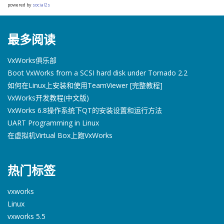
powered by
social2s
最多阅读
VxWorks俱乐部
Boot VxWorks from a SCSI hard disk under Tornado 2.2
如何在Linux上安装和使用TeamViewer [完整教程]
VxWorks开发教程(中文版)
VxWorks 6.8操作系统下QT的安装设置和运行方法
UART Programming in Linux
在虚拟机Virtual Box上跑VxWorks
热门标签
vxworks
Linux
vxworks 5.5