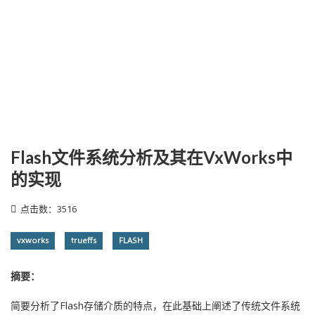
Flash文件系统分析及其在VxWorks中
的实现
点击数：3516
vxworks
trueffs
FLASH
摘要：
简要分析了Flash存储介质的特点，在此基础上阐述了传统文件系统