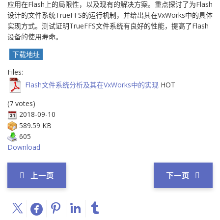
应用在Flash上的局限性，以及现有的解决方案。重点探讨了为Flash
设计的文件系统TrueFFS的运行机制，并给出其在VxWorks中的具体
实现方式。测试证明TrueFFS文件系统有良好的性能，提高了Flash
设备的使用寿命。
下载地址
Files:
Flash文件系统分析及其在VxWorks中的实现
HOT
(7 votes)
2018-09-10
589.59 KB
605
Download
上一页
下一页