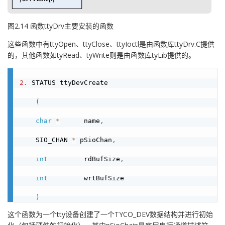
图2.14 函数ttyDrv主要安装的函数
这些函数中有ttyOpen、ttyClose、ttyIoctl是由函数库ttyDrv.C提供
的，其他函数如tyRead、tyWrite则是由函数库tyLib提供的。
2
.
 STATUS ttyDevCreate

(
char
*
      name
,
    SIO_CHAN 
*
 pSioChan
,
int
         rdBufSize
,
int
         wrtBufSize

)
这个函数为一个tty设备创建了一个TYCO_DEV数据结构并进行初始