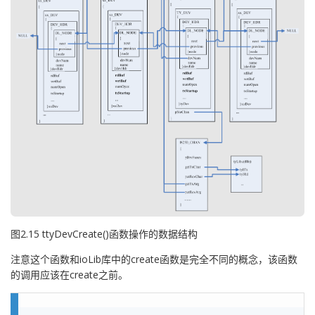
图2.15 ttyDevCreate()函数操作的数据结构
注意这个函数和ioLib库中的create函数是完全不同的概念，该函数
的调用应该在create之前。