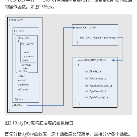
的操作函数。如图13所示。
图2.13 ttyDrv库与底层库的函数接口
首先分析ttyDrv函数库，这个函数库比较简单，直接分析各个函数。