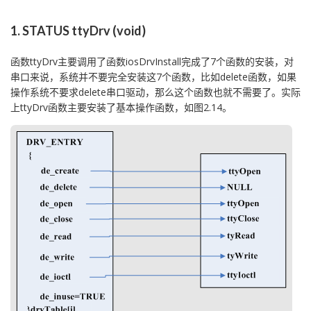
1. STATUS ttyDrv (void)
函数ttyDrv主要调用了函数iosDrvInstall完成了7个函数的安装，对
串口来说，系统并不要完全安装这7个函数，比如delete函数，如果
操作系统不要求delete串口驱动，那么这个函数也就不需要了。实际
上ttyDrv函数主要安装了基本操作函数，如图2.14。