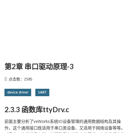
第2章 串口驱动原理-3
点击数：2585
device driver
UART
2.3.3 函数库ttyDrv.c
前面主要分析了vxWorks系统IO设备管理的通用数据结构及其操
作，这个通用接口既适用于串口类设备、又适用于网络设备等等。