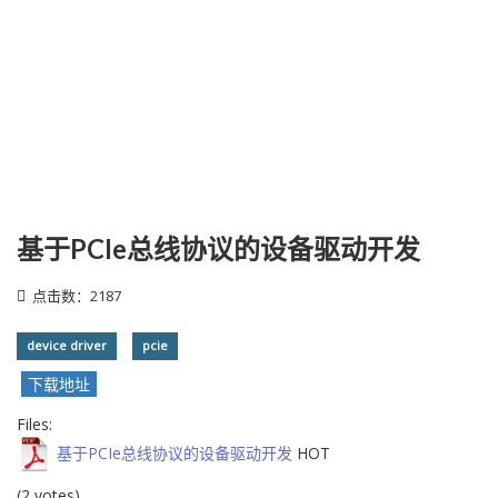
基于PCIe总线协议的设备驱动开发
点击数：2187
device driver
pcie
下载地址
Files:
基于PCIe总线协议的设备驱动开发
HOT
(2 votes)