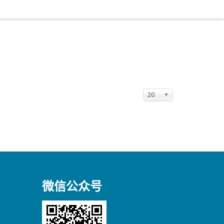
20
微信公众号