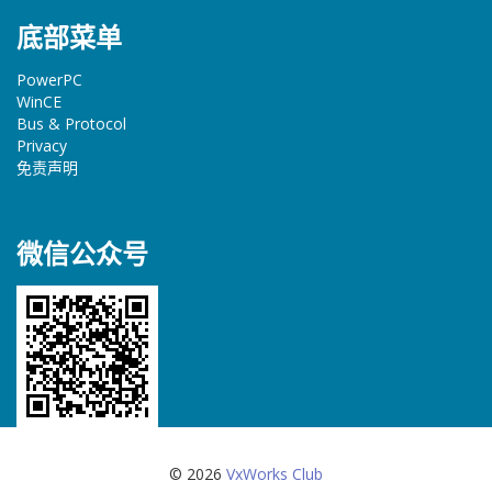
底部菜单
PowerPC
WinCE
Bus & Protocol
Privacy
免责声明
微信公众号
© 2026
VxWorks Club