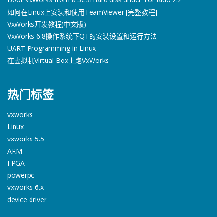
如何在Linux上安装和使用TeamViewer [完整教程]
VxWorks开发教程(中文版)
VxWorks 6.8操作系统下QT的安装设置和运行方法
UART Programming in Linux
在虚拟机Virtual Box上跑VxWorks
热门标签
vxworks
Linux
vxworks 5.5
ARM
FPGA
powerpc
vxworks 6.x
device driver