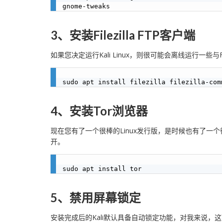
3、安装Filezilla FTP客户端
如果您决定运行Kali Linux，则很可能会离线运行一些
4、安装Tor浏览器
现在您有了一个很棒的Linux发行版，是时候也有了一个
开。
5、禁用屏幕锁定
安装完成后的Kali默认具备自动锁定功能，对我来说，这