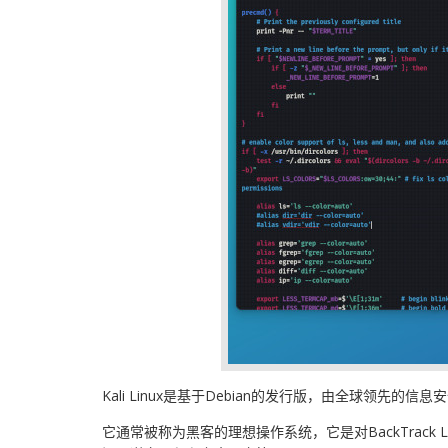
Kali Linux是基于Debian的发行版，由全球领先的信息
它通常被称为黑客的理想操作系统，它是对BackTrack 