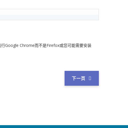
e Chrome而不是Firefox或您可能需要安装
下一页