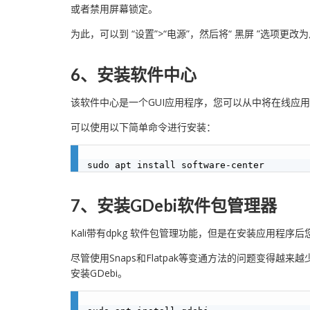
或者禁用屏幕锁定。
为此，可以到 “设置”>“电源”，然后将“ 黑屏 ”选项更
6、安装软件中心
该软件中心是一个GUI应用程序，您可以从中将在线应用程
可以使用以下简单命令进行安装：
7、安装GDebi软件包管理器
Kali带有dpkg 软件包管理功能，但是在安装应用程
尽管使用Snaps和Flatpak等变通方法的问题变
安装GDebi。