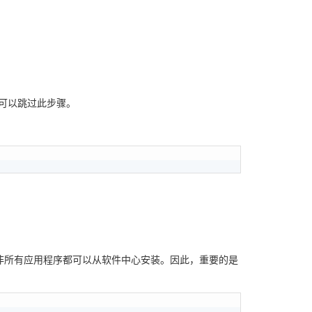
则可以跳过此步骤。
且并非所有应用程序都可以从软件中心安装。因此，重要的是