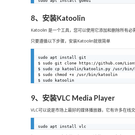
8、安装Katoolin
Katoolin 是一个工具，您可以使用它添加和删除所有必需的Ka
只要遵循以下步骤，安装Katoolin就很简单
sudo apt install git

$ sudo git clone https://github.com/Lion
$ sudo cp katoolin/katoolin.py /usr/bin/k
$ sudo chmod +x /usr/bin/katoolin

9、安装VLC Media Player
VLC可以说是市场上最好的媒体播放器，它有许多在线