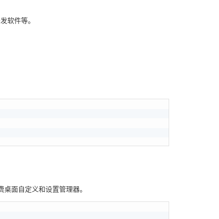
开发软件等。
免费桌面自定义和设置管理器。