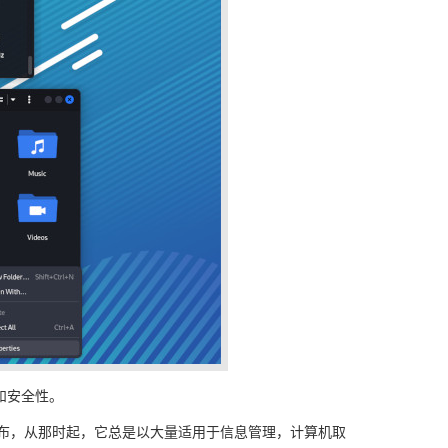
试和安全性。
3日首次发布，从那时起，它总是以大量适用于信息管理，计算机取