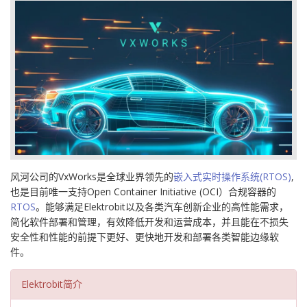
风河公司的VxWorks是全球业界领先的
嵌入式实时操作系统(RTOS)
,
也是目前唯一支持Open Container Initiative (OCI）合规容器的
RTOS
。能够满足Elektrobit以及各类汽车创新企业的高性能需求，
简化软件部署和管理，有效降低开发和运营成本，并且能在不损失
安全性和性能的前提下更好、更快地开发和部署各类智能边缘软
件。
Elektrobit简介