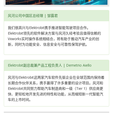
风河公司中国区总经理 | 邹露君
我们很高兴与Elektrobit携手推进智能驾驶项目合作。
Elektrobit领先的软件解决方案与风河久经考验且值得信赖的
Vxworks实时操作系统相结合，将有助于推动汽车产业的创
新，同时为功能安全、信息安全与可靠性保驾护航。
Elektrobit副总裁兼产品工程负责人 | Demetrio Aiello
风河与Elektrobit这两家汽车软件先驱企业在全球范围内保持着
长期合作伙伴关系，携手赢得了许多重要的设计项目。风河和
Elektrobit共同努力帮助汽车制造商和一级（Tier 1）供应商更
快、更轻松地开发先进的特性和功能，从而缩短新一代智能汽
车的上市时间。