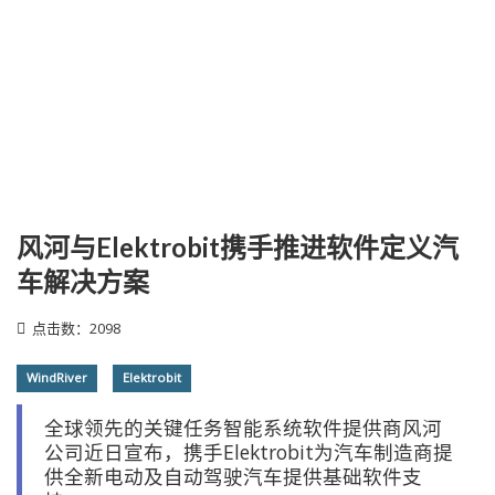
风河与Elektrobit携手推进软件定义汽
车解决方案
点击数：2098
WindRiver
Elektrobit
全球领先的关键任务智能系统软件提供商风河
公司近日宣布，携手Elektrobit为汽车制造商提
供全新电动及自动驾驶汽车提供基础软件支