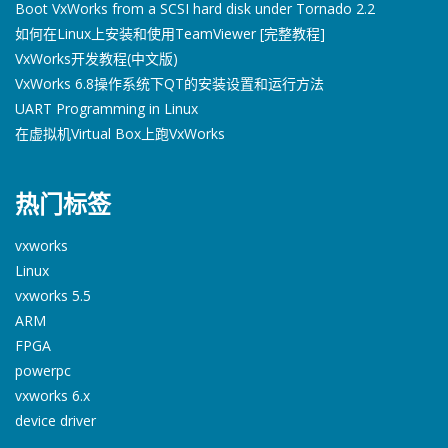
Boot VxWorks from a SCSI hard disk under Tornado 2.2
如何在Linux上安装和使用TeamViewer [完整教程]
VxWorks开发教程(中文版)
VxWorks 6.8操作系统下QT的安装设置和运行方法
UART Programming in Linux
在虚拟机Virtual Box上跑VxWorks
热门标签
vxworks
Linux
vxworks 5.5
ARM
FPGA
powerpc
vxworks 6.x
device driver