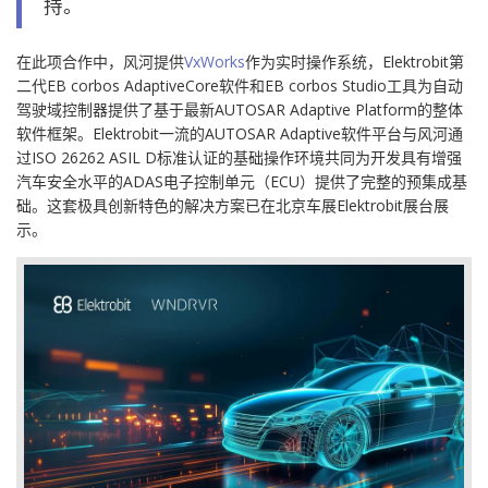
持。
在此项合作中，风河提供
VxWorks
作为实时操作系统，Elektrobit第
二代EB corbos AdaptiveCore软件和EB corbos Studio工具为自动
驾驶域控制器提供了基于最新AUTOSAR Adaptive Platform的整体
软件框架。Elektrobit一流的AUTOSAR Adaptive软件平台与风河通
过ISO 26262 ASIL D标准认证的基础操作环境共同为开发具有增强
汽车安全水平的ADAS电子控制单元（ECU）提供了完整的预集成基
础。这套极具创新特色的解决方案已在北京车展Elektrobit展台展
示。