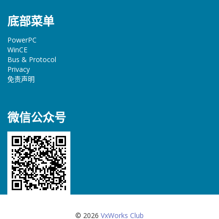
底部菜单
PowerPC
WinCE
Bus & Protocol
Privacy
免责声明
微信公众号
© 2026
VxWorks Club