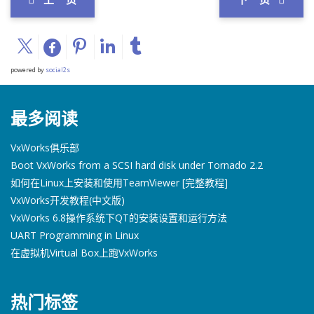
powered by
social2s
最多阅读
VxWorks俱乐部
Boot VxWorks from a SCSI hard disk under Tornado 2.2
如何在Linux上安装和使用TeamViewer [完整教程]
VxWorks开发教程(中文版)
VxWorks 6.8操作系统下QT的安装设置和运行方法
UART Programming in Linux
在虚拟机Virtual Box上跑VxWorks
热门标签