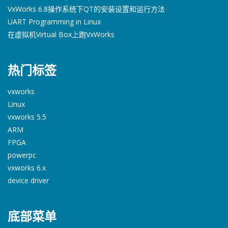
VxWorks 6.8操作系统下QT的安装设置和运行方法
UART Programming in Linux
在虚拟机Virtual Box上跑VxWorks
热门标签
vxworks
Linux
vxworks 5.5
ARM
FPGA
powerpc
vxworks 6.x
device driver
底部菜单