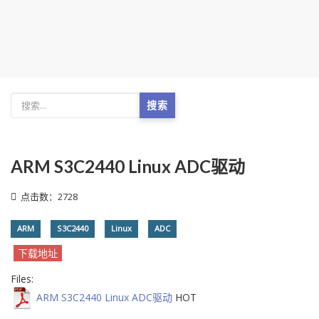
搜索
ARM S3C2440 Linux ADC驱动
点击数：2728
ARM
S3C2440
Linux
ADC
下载地址
Files:
ARM S3C2440 Linux ADC驱动
HOT