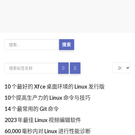
搜索
10 个最好的 Xfce 桌面环境的 Linux 发行版
10个提高生产力的 Linux 命令与技巧
14 个最常用的 Git 命令
2023 年最佳 Linux 视频编辑软件
60,000 毫秒内对 Linux 进行性能诊断