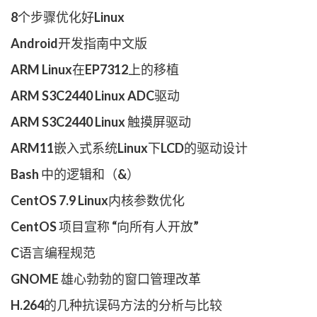
8个步骤优化好Linux
Android开发指南中文版
ARM Linux在EP7312上的移植
ARM S3C2440 Linux ADC驱动
ARM S3C2440 Linux 触摸屏驱动
ARM11嵌入式系统Linux下LCD的驱动设计
Bash 中的逻辑和（&）
CentOS 7.9 Linux内核参数优化
CentOS 项目宣称 “向所有人开放”
C语言编程规范
GNOME 雄心勃勃的窗口管理改革
H.264的几种抗误码方法的分析与比较