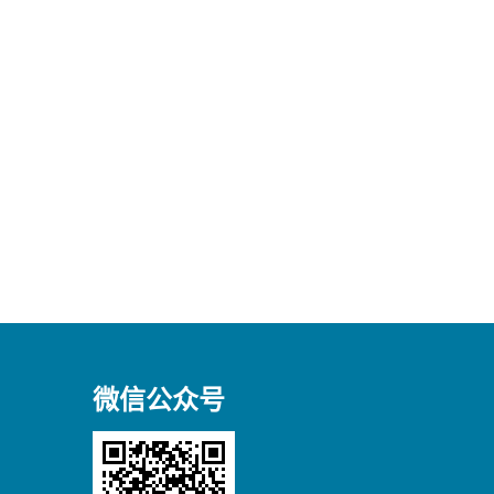
微信公众号