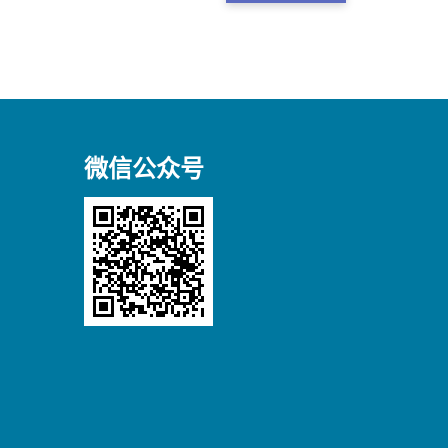
微信公众号