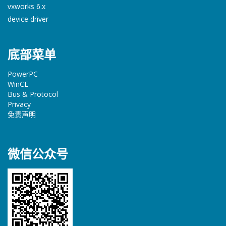
vxworks 6.x
device driver
底部菜单
PowerPC
WinCE
Bus & Protocol
Privacy
免责声明
微信公众号