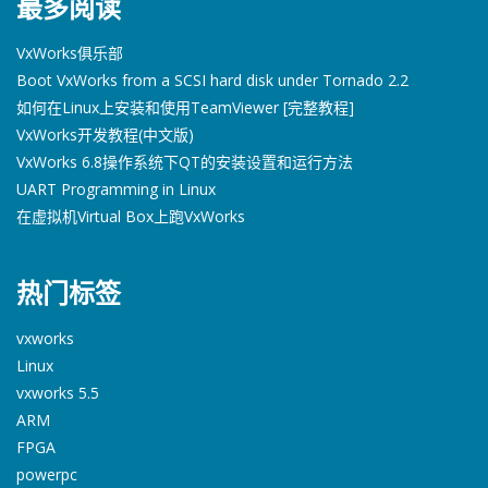
最多阅读
VxWorks俱乐部
Boot VxWorks from a SCSI hard disk under Tornado 2.2
如何在Linux上安装和使用TeamViewer [完整教程]
VxWorks开发教程(中文版)
VxWorks 6.8操作系统下QT的安装设置和运行方法
UART Programming in Linux
在虚拟机Virtual Box上跑VxWorks
热门标签
vxworks
Linux
vxworks 5.5
ARM
FPGA
powerpc