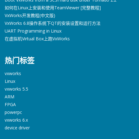
如何在Linux上安装和使用TeamViewer [完整教程]
VxWorks开发教程(中文版)
VxWorks 6.8操作系统下QT的安装设置和运行方法
UART Programming in Linux
在虚拟机Virtual Box上跑VxWorks
热门标签
vxworks
Linux
vxworks 5.5
ARM
FPGA
powerpc
vxworks 6.x
device driver