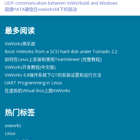
UDP communication between VxWorks68 and Windows
固捷PATA硬盘在vxworks68下的驱动
最多阅读
VxWorks俱乐部
Boot VxWorks from a SCSI hard disk under Tornado 2.2
如何在Linux上安装和使用TeamViewer [完整教程]
VxWorks开发教程(中文版)
VxWorks 6.8操作系统下QT的安装设置和运行方法
UART Programming in Linux
在虚拟机Virtual Box上跑VxWorks
热门标签
vxworks
Linux