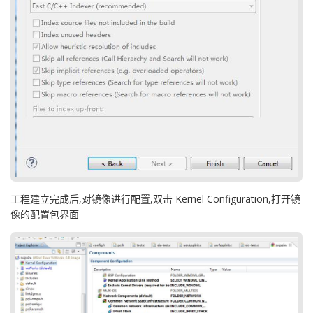
工程建立完成后,对镜像进行配置,双击 Kernel Configuration,打开镜
像的配置包界面