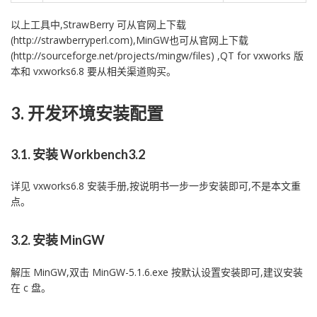
以上工具中,StrawBerry 可从官网上下载
(http://strawberryperl.com),MinGW也可从官网上下载
(http://sourceforge.net/projects/mingw/files) ,QT for vxworks 版
本和 vxworks6.8 要从相关渠道购买。
3. 开发环境安装配置
3.1. 安装 Workbench3.2
详见 vxworks6.8 安装手册,按说明书一步一步安装即可,不是本文重
点。
3.2. 安装 MinGW
解压 MinGW,双击 MinGW-5.1.6.exe 按默认设置安装即可,建议安装
在 c 盘。