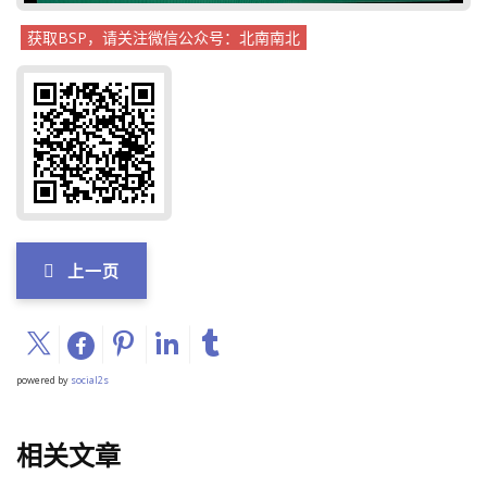
获取BSP，请关注微信公众号：北南南北
上一页
powered by
social2s
相关文章