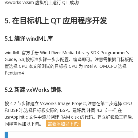
Vxworks vxsim 虚拟机上运行 QT 成功!
5. 在目标机上 QT 应用程序开发
5.1. 编译 windML 库
windML 官方手册 Wind River Media Library SDK Programmer's
Guide, 5.3,按标准步骤一步步配置、编译即可。注意需根据目标板配
置选择 CPU,本文所测试的目标板 CPU 为 Intel ATOM,CPU 选择
Pentium4
5.2. 新建 vxWorks 镜像
按 4.2 节步骤建立 Vxworks Image Project,注意在第二步选择 CPU
和 BSP时,选择目标板实际的 BSP。建好后,并同 4.2 节一样,在
usrAppInit.c 文件中添加创建 RAM disk 的代码。建立好镜像工程后,
同样需添加以下包。
需要添加以下包: