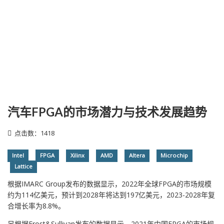
汽车FPGA的市场潜力与技术发展趋势
点击数：1418
Intel
FPGA
Xilinx
AMD
Altera
Microchip
Lattice
根据IMARC Group发布的数据显示，2022年全球FPGA的市场规模
约为114亿美元，预计到2028年将达到197亿美元，2023-2028年复
合增长率为8.8%。
另根据Frost&Sullivan发布的数据显示，2021年中国FPGA的市场规