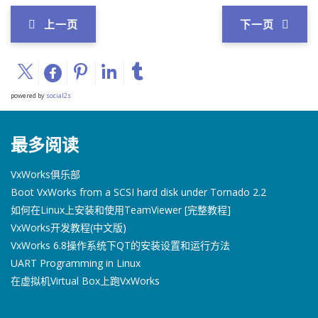
上一页
下一页
powered by
social2s
最多阅读
VxWorks俱乐部
Boot VxWorks from a SCSI hard disk under Tornado 2.2
如何在Linux上安装和使用TeamViewer [完整教程]
VxWorks开发教程(中文版)
VxWorks 6.8操作系统下QT的安装设置和运行方法
UART Programming in Linux
在虚拟机Virtual Box上跑VxWorks