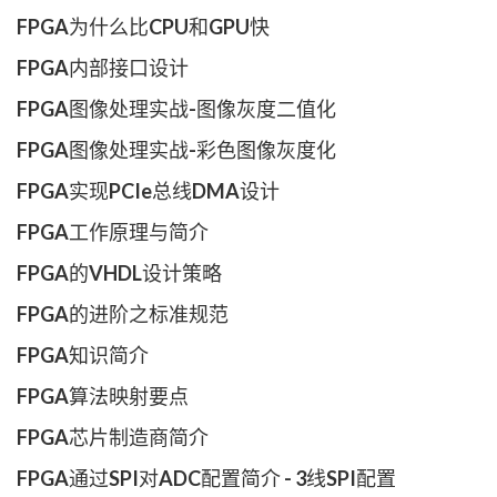
FPGA为什么比CPU和GPU快
FPGA内部接口设计
FPGA图像处理实战-图像灰度二值化
FPGA图像处理实战-彩色图像灰度化
FPGA实现PCIe总线DMA设计
FPGA工作原理与简介
FPGA的VHDL设计策略
FPGA的进阶之标准规范
FPGA知识简介
FPGA算法映射要点
FPGA芯片制造商简介
FPGA通过SPI对ADC配置简介 - 3线SPI配置