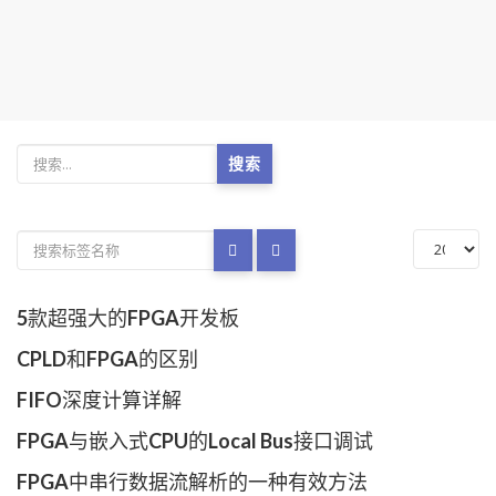
搜索
5款超强大的FPGA开发板
CPLD和FPGA的区别
FIFO深度计算详解
FPGA与嵌入式CPU的Local Bus接口调试
FPGA中串行数据流解析的一种有效方法