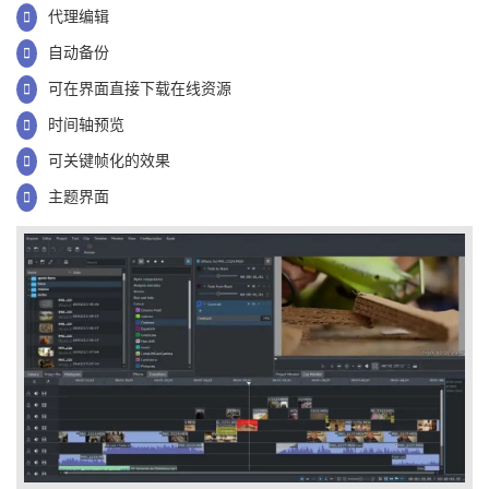
代理编辑
自动备份
可在界面直接下载在线资源
时间轴预览
可关键帧化的效果
主题界面