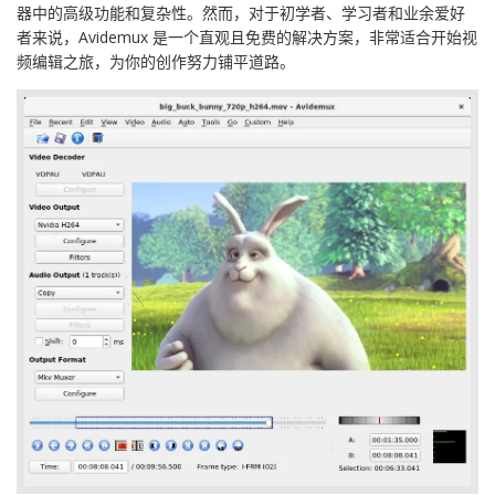
器中的高级功能和复杂性。然而，对于初学者、学习者和业余爱好
者来说，Avidemux 是一个直观且免费的解决方案，非常适合开始视
频编辑之旅，为你的创作努力铺平道路。