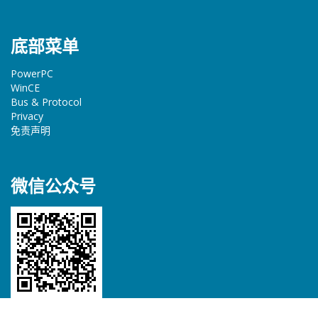
底部菜单
PowerPC
WinCE
Bus & Protocol
Privacy
免责声明
微信公众号