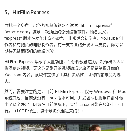
5、HitFilm Express
寻找一个免费且出色的视频编辑器？试试 HitFilm Express🔗
fxhome.com，这是一款顶级的免费编辑软件。顾名思义，
“express” 版本在功能上毫不逊色，非常适合初学者、YouTube 创
作者和有抱负的电影制作者。有一支专业的开发团队支持，你可以
期待无缝而精细的编辑体验。
HitFilm Express 集成了大量功能，让你释放创造力，制作出令人印
象深刻的视频。无论你是刚开始视频编辑之旅还是希望提升你的
YouTube 内容，该软件提供了工具和灵活性，让你的想象变为现
实。
然而，需要注意的是，目前 HitFilm Express 仅与 Windows 和 Mac
系统兼容。目前还没有 Linux 版本可用。开发团队根据用户群体做
出了这个决定，因为在目前情况下，支持 Linux 可能在经济上不可
行。（LCTT 译注：这个是怎么混进来的！）