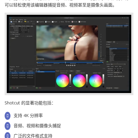
可以轻松使用该编辑器捕捉音频、视频甚至是摄像头画面。
Shotcut 的显著功能包括：
支持 4K 分辨率
音频、视频和摄像头捕捉
广泛的文件格式支持