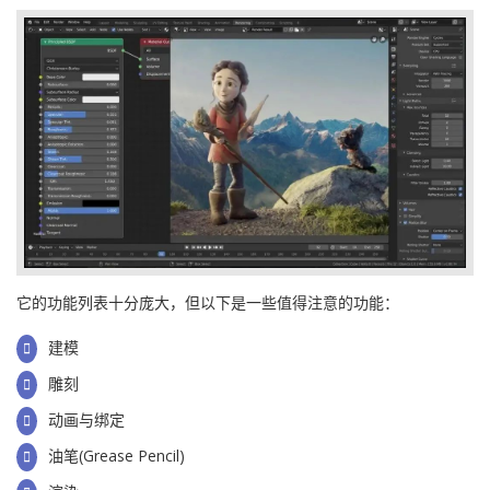
它的功能列表十分庞大，但以下是一些值得注意的功能：
建模
雕刻
动画与绑定
油笔(Grease Pencil)