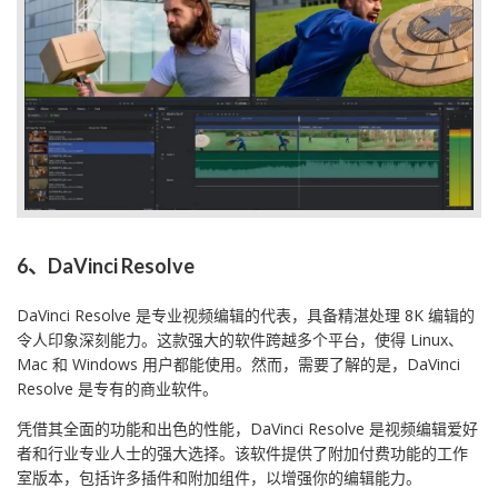
6、DaVinci Resolve
DaVinci Resolve 是专业视频编辑的代表，具备精湛处理 8K 编辑的
令人印象深刻能力。这款强大的软件跨越多个平台，使得 Linux、
Mac 和 Windows 用户都能使用。然而，需要了解的是，DaVinci
Resolve 是专有的商业软件。
凭借其全面的功能和出色的性能，DaVinci Resolve 是视频编辑爱好
者和行业专业人士的强大选择。该软件提供了附加付费功能的工作
室版本，包括许多插件和附加组件，以增强你的编辑能力。