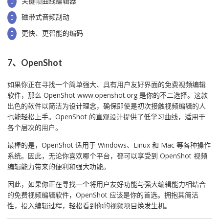
关键帧曲线编辑器
磁带式音频刮动
更快、更智能的编码
7、OpenShot
如果你正在寻找一个简单强大、具有用户友好界面的免费视频编辑
软件，那么 OpenShot www.openshot.org 是你的不二选择。这款
出色的软件以简洁为设计理念，确保即使是初次接触视频编辑的人
也能轻松上手。OpenShot 的直观设计提供了低学习曲线，适用于
各个层次的用户。
最棒的是，OpenShot 适用于 Windows、Linux 和 Mac 等各种操作
系统。因此，无论你喜欢哪个平台，都可以享受到 OpenShot 视频
编辑能力带来的便利和强大功能。
因此，如果你正在寻找一个将用户友好功能与强大编辑能力相结合
的免费视频编辑软件，OpenShot 应该是你的首选。拥抱其简洁
性，投入编辑过程，轻松看到你的视频项目焕发生机。