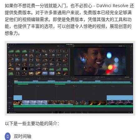
如果你不想花费一分钱就能入门，也不必担心 - DaVinci Resolve 还
提供免费版本。对于许多普通用户来说，免费版本已经完全足够满
足他们的视频编辑需求。即使是免费版本，凭借其强大的工具和功
能，也提供了丰富的选项，可以创建令人惊艳的视频，展现创意的
想象力。
以下是一些主要功能的简介：
双时间轴