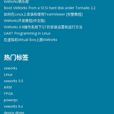
VxWorks俱乐部
Boot VxWorks from a SCSI hard disk under Tornado 2.2
如何在Linux上安装和使用TeamViewer [完整教程]
VxWorks开发教程(中文版)
VxWorks 6.8操作系统下QT的安装设置和运行方法
UART Programming in Linux
在虚拟机Virtual Box上跑VxWorks
热门标签
vxworks
Linux
vxworks 5.5
ARM
FPGA
powerpc
vxworks 6.x
device driver