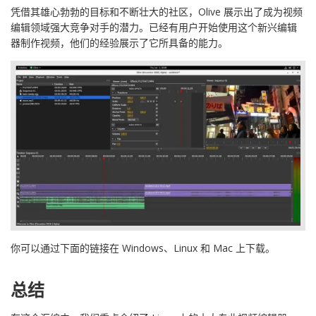
凭借其雄心勃勃的目标和不断壮大的社区，Olive 展示出了成为视频
编辑领域强大竞争对手的潜力。已经有用户开始使用这个新兴编辑
器制作视频，他们的经验展示了它所具备的能力。
你可以通过下面的链接在 Windows、Linux 和 Mac 上下载。
总结