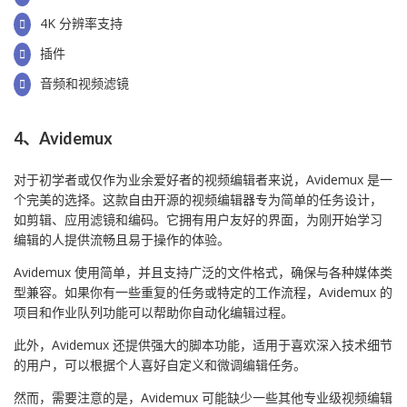
4K 分辨率支持
插件
音频和视频滤镜
4、Avidemux
对于初学者或仅作为业余爱好者的视频编辑者来说，Avidemux 是一
个完美的选择。这款自由开源的视频编辑器专为简单的任务设计，
如剪辑、应用滤镜和编码。它拥有用户友好的界面，为刚开始学习
编辑的人提供流畅且易于操作的体验。
Avidemux 使用简单，并且支持广泛的文件格式，确保与各种媒体类
型兼容。如果你有一些重复的任务或特定的工作流程，Avidemux 的
项目和作业队列功能可以帮助你自动化编辑过程。
此外，Avidemux 还提供强大的脚本功能，适用于喜欢深入技术细节
的用户，可以根据个人喜好自定义和微调编辑任务。
然而，需要注意的是，Avidemux 可能缺少一些其他专业级视频编辑