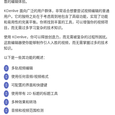
靠的编辑体验。
KDenlive 面向广泛的用户群体，非常适合想要尝试视频编辑的普通
用户。它的独特之处在于考虑周到地包含了高级功能，实现了功能
和易用性的完美平衡。你将找到丰富的工具，可以增强你的视频项
目，而无需过多学习复杂的技术知识。
使用 KDenlive，你可以释放创造力，而无需被复杂的过程所困扰。
这款编辑器使你能够制作引人入胜的视频，而无需掌握过多的技术
知识。
以下是一些其功能的概述：
多轨视频编辑
使用任何音频/视频格式
可配置的界面和快捷键
使用带有 2D 标题的标题工具
多种效果和转场
音频和视频范围检测