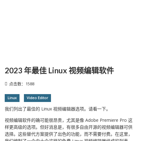
2023 年最佳 Linux 视频编辑软件
点击数：1588
Linux
Video Editor
我们列出了最佳的 Linux 视频编辑器选项。请看一下。
视频编辑软件的确可能很昂贵，尤其是像 Adobe Premiere Pro 这
样更高级的选项。但好消息是，有很多自由开源的视频编辑器可供
选择。这些替代方案提供了出色的功能，而不需要付费。在这里，
我们编制了一个由十个这样的免费 Linux 视频编辑器组成的列表，