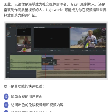
因此，无论你是渴望成为社交媒体影响者、专业电影制片人，还是
喜欢制作高质量视频的人，Lightworks 可能成为你在视频编辑世界
释放创造力的通行证。
以下是其功能的快速概述：
简单直观的用户界面
访问出色的免版税音频和视频内容