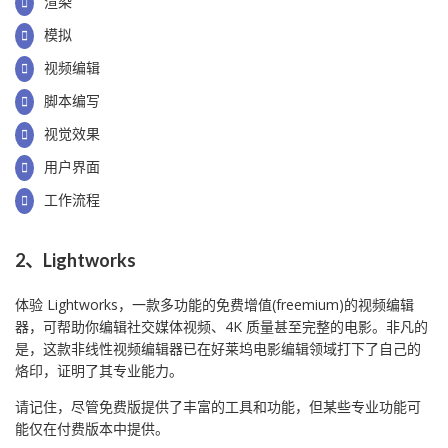
渲染
模拟
视频编辑
脚本编写
视觉效果
用户界面
工作流程
2、Lightworks
体验 Lightworks，一款多功能的免费增值(freemium)的视频编辑
器，可帮助你编辑社交媒体视频、4K 质量甚至完整的电影。非凡的
是，这款非线性视频编辑器已在好莱坞电影编辑领域打下了自己的
烙印，证明了其专业能力。
请记住，尽管免费版提供了丰富的工具和功能，但某些专业功能可
能仅在付费版本中提供。