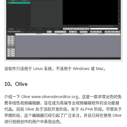
该软件只适用于 Linux 系统，不适用于 Windows 或 Mac。
10、Olive
介绍一下 Olive www.olivevideoeditor.org，这是一款非常出色的免
费非线性视频编辑器，旨在成为高端专业视频编辑软件的全功能替
代品。目前 Olive 处于活跃开发阶段，处于 ALPHA 阶段。尽管处于
早期阶段，这个编辑器已经引起了广泛关注，并且已经在使用 Olive
进行视频创作的用户中表现出色。