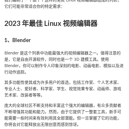
它们可能非常适合你的特定需求：
2023 年最佳 Linux 视频编辑器
1、Blender
Blender 是这个列表中功能最强大的视频编辑器之一。值得注意的
是，它是自由开源软件，同时也是一个 3D 建模工具。使用
Blender，你可以制作令人印象深刻的电影、动画电影、模拟以及进
行动作追踪。
其多功能性使其成为许多用户的首选，包括工作室、个人艺术家、
专业人士、爱好者、科学家、学生、视觉效果专家、动画师、游戏
艺术家、改装者等等。
庞大的全球社区不断支持和丰富这个强大的编辑器，有众多贡献者
不断增强其功能和能力。然而，由于它提供了一整套工具，新手可
能需要一些时间来有效利用其全部潜能。但一旦掌握了它的功能，
你将会对它能释放出无限创意而感到惊讶。