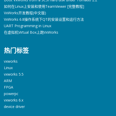
如何在Linux上安装和使用TeamViewer [完整教程]
VxWorks开发教程(中文版)
VxWorks 6.8操作系统下QT的安装设置和运行方法
UART Programming in Linux
在虚拟机Virtual Box上跑VxWorks
热门标签
vxworks
Linux
vxworks 5.5
ARM
FPGA
powerpc
vxworks 6.x
device driver