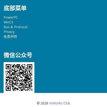
底部菜单
PowerPC
WinCE
Bus & Protocol
Privacy
免责声明
微信公众号
© 2026
VxWorks Club