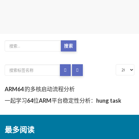
搜索
ARM64 的多核启动流程分析
一起学习64位ARM平台稳定性分析：hung task
最多阅读