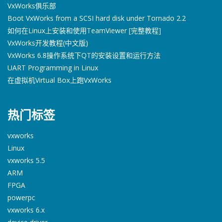
VxWorks俱乐部
Boot VxWorks from a SCSI hard disk under Tornado 2.2
如何在Linux上安装和使用TeamViewer [完整教程]
VxWorks开发教程(中文版)
VxWorks 6.8操作系统下QT的安装设置和运行方法
UART Programming in Linux
在虚拟机Virtual Box上跑VxWorks
热门标签
vxworks
Linux
vxworks 5.5
ARM
FPGA
powerpc
vxworks 6.x