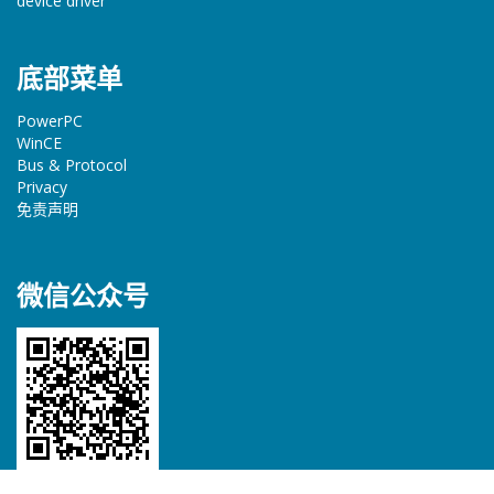
device driver
底部菜单
PowerPC
WinCE
Bus & Protocol
Privacy
免责声明
微信公众号