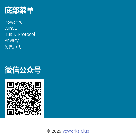
底部菜单
PowerPC
WinCE
Bus & Protocol
Privacy
免责声明
微信公众号
© 2026
VxWorks Club