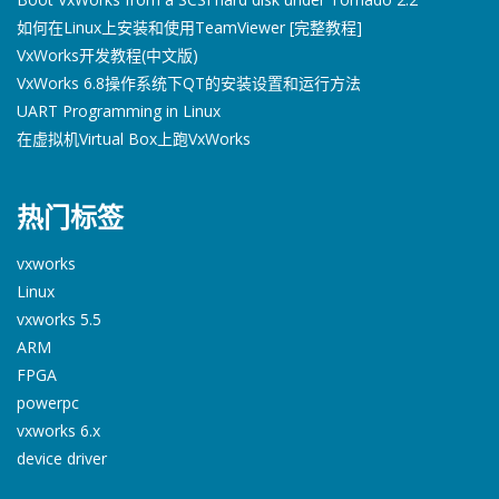
如何在Linux上安装和使用TeamViewer [完整教程]
VxWorks开发教程(中文版)
VxWorks 6.8操作系统下QT的安装设置和运行方法
UART Programming in Linux
在虚拟机Virtual Box上跑VxWorks
热门标签
vxworks
Linux
vxworks 5.5
ARM
FPGA
powerpc
vxworks 6.x
device driver