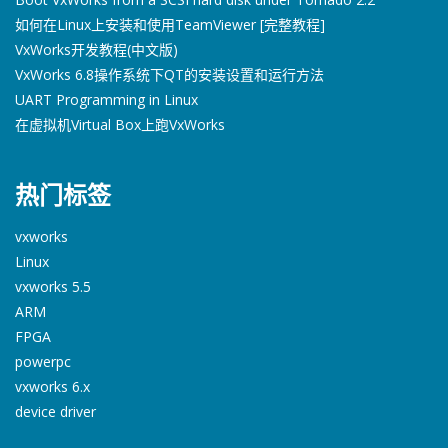
如何在Linux上安装和使用TeamViewer [完整教程]
VxWorks开发教程(中文版)
VxWorks 6.8操作系统下QT的安装设置和运行方法
UART Programming in Linux
在虚拟机Virtual Box上跑VxWorks
热门标签
vxworks
Linux
vxworks 5.5
ARM
FPGA
powerpc
vxworks 6.x
device driver