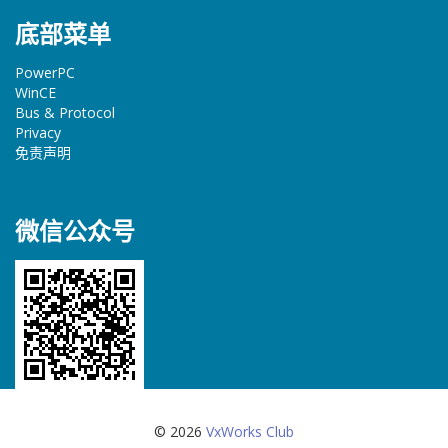
底部菜单
PowerPC
WinCE
Bus & Protocol
Privacy
免责声明
微信公众号
© 2026
VxWorks Club