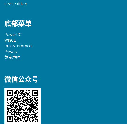
device driver
底部菜单
PowerPC
WinCE
Bus & Protocol
Privacy
免责声明
微信公众号