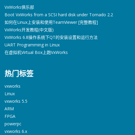
VxWorks俱乐部
Boot VxWorks from a SCSI hard disk under Tornado 2.2
如何在Linux上安装和使用TeamViewer [完整教程]
VxWorks开发教程(中文版)
VxWorks 6.8操作系统下QT的安装设置和运行方法
UART Programming in Linux
在虚拟机Virtual Box上跑VxWorks
热门标签
vxworks
Linux
vxworks 5.5
ARM
FPGA
powerpc
vxworks 6.x