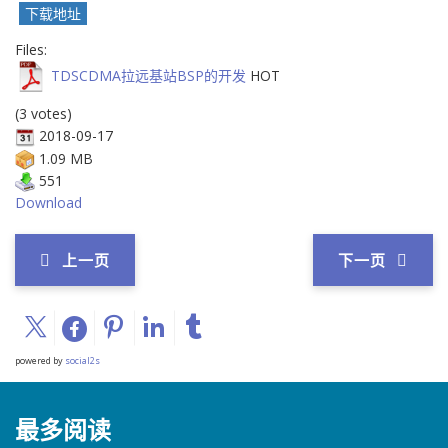
下载地址
Files:
TDSCDMA拉远基站BSP的开发
HOT
(3 votes)
2018-09-17
1.09 MB
551
Download
上一页
下一页
powered by
social2s
最多阅读