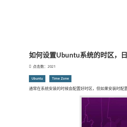
如何设置Ubuntu系统的时区，
点击数：2021
Ubuntu
Time Zone
通常在系统安装的时候会配置好时区，但如果安装时配