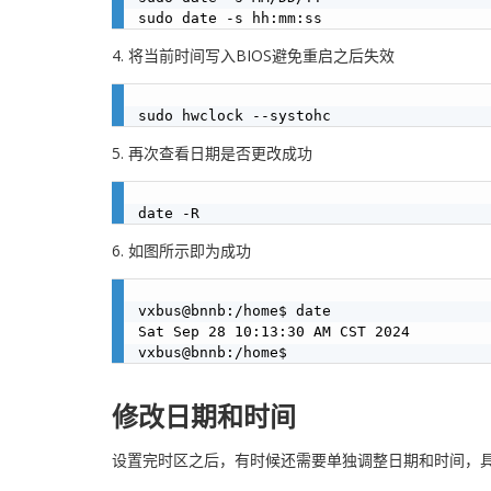
4. 将当前时间写入BIOS避免重启之后失效
5. 再次查看日期是否更改成功
6. 如图所示即为成功
vxbus@bnnb:/home$ date

Sat Sep 28 10:13:30 AM CST 2024

修改日期和时间
设置完时区之后，有时候还需要单独调整日期和时间，