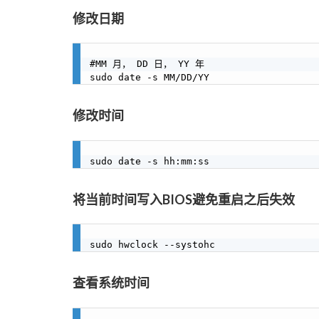
修改日期
#MM 月， DD 日， YY 年

修改时间
将当前时间写入BIOS避免重启之后失效
查看系统时间