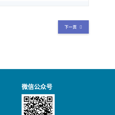
下一页
微信公众号