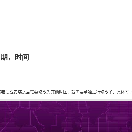
日期，时间
置错误或安装之后需要修改为其他时区，就需要单独进行修改了，具体可