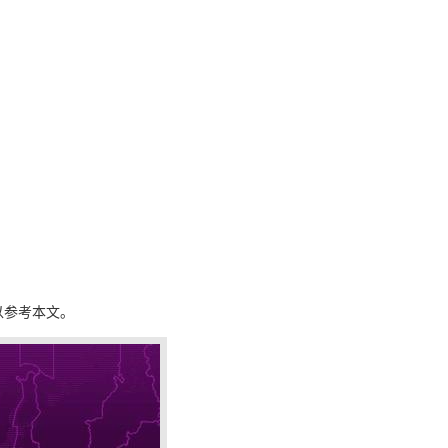
以参考本文。