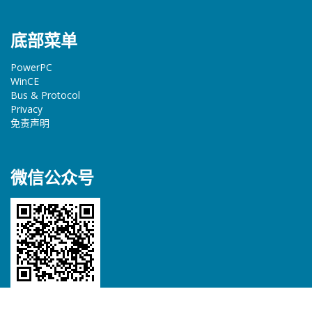
底部菜单
PowerPC
WinCE
Bus & Protocol
Privacy
免责声明
微信公众号