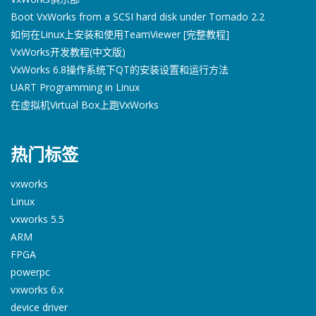
Boot VxWorks from a SCSI hard disk under Tornado 2.2
如何在Linux上安装和使用TeamViewer [完整教程]
VxWorks开发教程(中文版)
VxWorks 6.8操作系统下QT的安装设置和运行方法
UART Programming in Linux
在虚拟机Virtual Box上跑VxWorks
热门标签
vxworks
Linux
vxworks 5.5
ARM
FPGA
powerpc
vxworks 6.x
device driver