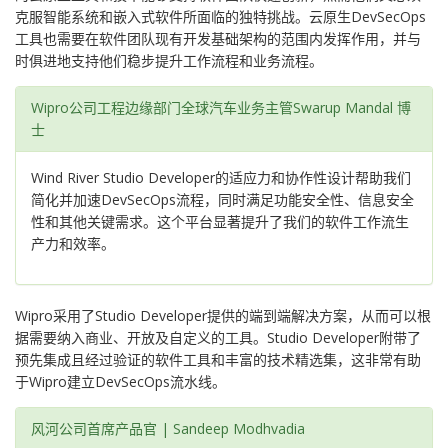
克服智能系统和嵌入式软件所面临的独特挑战。云原生DevSecOps
工具也需要在软件团队现有开发基础架构的范围内发挥作用，并与
时俱进地支持他们稳步提升工作流程和业务流程。
Wipro公司工程边缘部门全球汽车业务主管Swarup Mandal 博
士
Wind River Studio Developer的适应力和协作性设计帮助我们
简化并加速DevSecOps流程，同时满足功能安全性、信息安全
性和其他关键需求。这个平台显著提升了我们的软件工作流生
产力和效率。
Wipro采用了Studio Developer提供的端到端解决方案，从而可以根
据需要纳入商业、开放及自定义的工具。Studio Developer附带了
预先集成且经过验证的软件工具和丰富的技术精选集，这非常有助
于Wipro建立DevSecOps流水线。
风河公司首席产品官 | Sandeep Modhvadia