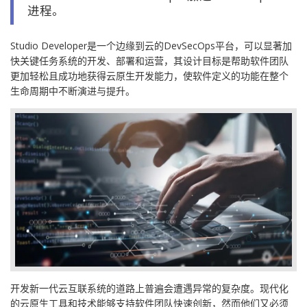
进程。
Studio Developer是一个边缘到云的DevSecOps平台，可以显著加
快关键任务系统的开发、部署和运营，其设计目标是帮助软件团队
更加轻松且成功地获得云原生开发能力，使软件定义的功能在整个
生命周期中不断演进与提升。
开发新一代云互联系统的道路上普遍会遭遇异常的复杂度。现代化
的云原生工具和技术能够支持软件团队快速创新，然而他们又必须