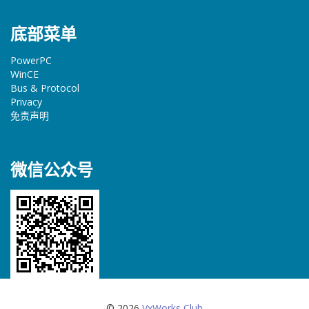
底部菜单
PowerPC
WinCE
Bus & Protocol
Privacy
免责声明
微信公众号
© 2026
VxWorks Club