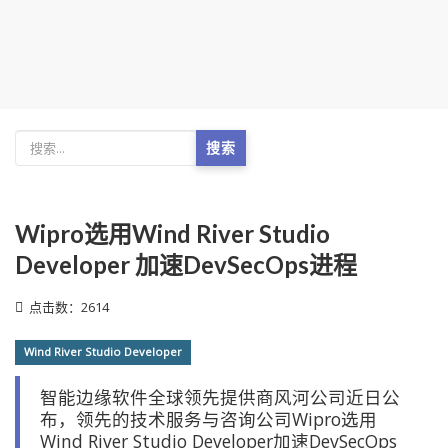
搜索
Wipro选用Wind River Studio
Developer 加速DevSecOps进程
点击数：2614
Wind River Studio Developer
智能边缘软件全球领先提供商风河公司近日公
布，领先的技术服务与咨询公司Wipro选用
Wind River Studio Developer加速DevSecOps