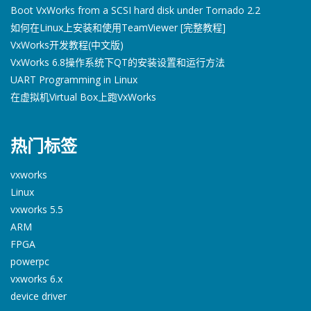
Boot VxWorks from a SCSI hard disk under Tornado 2.2
如何在Linux上安装和使用TeamViewer [完整教程]
VxWorks开发教程(中文版)
VxWorks 6.8操作系统下QT的安装设置和运行方法
UART Programming in Linux
在虚拟机Virtual Box上跑VxWorks
热门标签
vxworks
Linux
vxworks 5.5
ARM
FPGA
powerpc
vxworks 6.x
device driver