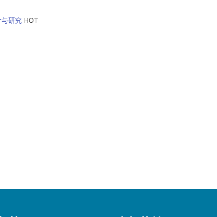
计与研究
HOT