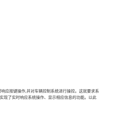
响应按键操作,并对车辆控制系统进行操控。这就要求系
ks，实现了实时响应系统操作、显示相应信息的功能。以此