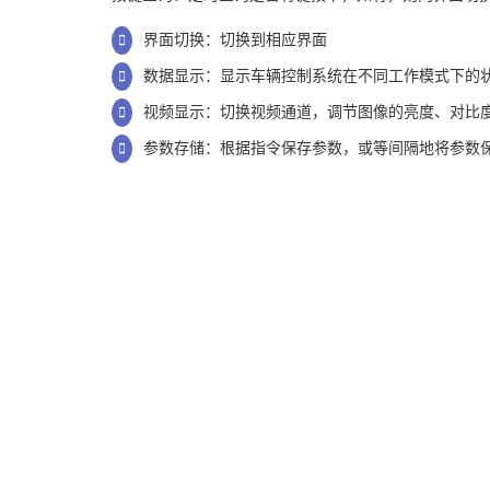
界面切换：切换到相应界面
数据显示：显示车辆控制系统在不同工作模式下的
视频显示：切换视频通道，调节图像的亮度、对比
参数存储：根据指令保存参数，或等间隔地将参数