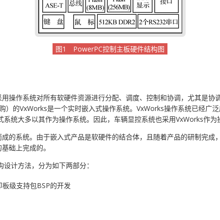
图1 PowerPC控制主板硬件结构图
采用操作系统对所有软硬件资源进行分配、调度、控制和协调，尤其是协
l收购）的VxWorks是一个实时嵌入式操作系统。VxWorks操作系统已经广泛
式系统大多以其作为操作系统。因此，车辆显控系统也采用VxWorks作为
而成的系统。由于嵌入式产品是软硬件的结合体，且随着产品的研制完成
的基础上完成的。
结构设计方法，分为如下两部分：
板级支持包BSP的开发