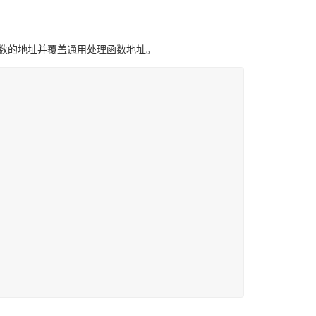
异常处理函数的地址并覆盖通用处理函数地址。