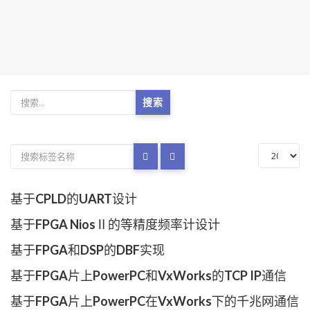
搜索
基于CPLD的UART设计
基于FPGA NiosⅡ的等精度频率计设计
基于FPGA和DSP的DBF实现
基于FPGA片上PowerPC和VxWorks的TCP IP通信
基于FPGA片上PowerPC在VxWorks下的千兆网通信