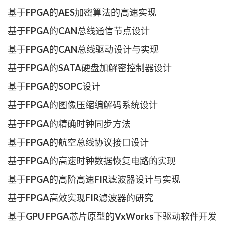
基于FPGA的AES加密算法的高速实现
基于FPGA的CAN总线通信节点设计
基于FPGA的CAN总线驱动设计与实现
基于FPGA的SATA硬盘加解密控制器设计
基于FPGA的SOPC设计
基于FPGA的图像压缩编解码系统设计
基于FPGA的精确时钟同步方法
基于FPGA的航空总线协议接口设计
基于FPGA的高速时钟数据恢复电路的实现
基于FPGA的高阶高速FIR滤波器设计与实现
基于FPGA高效实现FIR滤波器的研究
基于GPU FPGA芯片原型的VxWorks下驱动软件开发