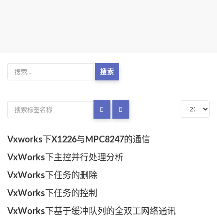
搜索
Vxworks下X1226与MPC8247的通信
VxWorks下主控并行处理分析
VxWorks下任务的删除
VxWorks下任务的控制
VxWorks下基于缓冲队列的全双工网络通讯