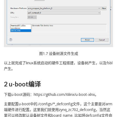
图1.7 设备树源文件生成
以上就完成了linux系统启动的硬件工程搭建，设备树产生，以及fsbl
产生。
2 u-boot编译
下载u-boot源码：https://github.com/Xilinx/u-boot-xlnx。
主要配置u-boot中的./configs/*_defconfig文件，这个主要是对arm
端硬件进行配置。这里我们就使用zynq_zc702_defconfig，当然这
里可以修改默认设备树文件和board_name. 比如将defconfig文件命