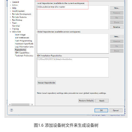
图1.6 添加设备树文件来生成设备树