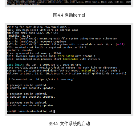
图4.4 启动kernel
图4.5 文件系统的启动