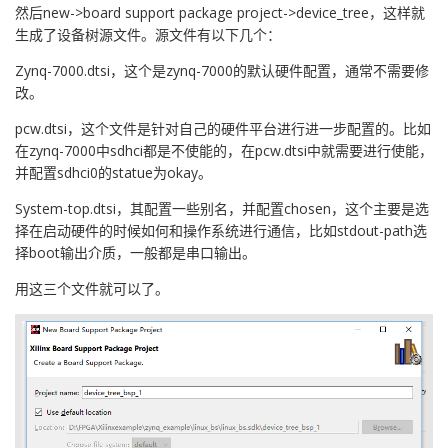
然后new->board support package project->device_tree，这样就
生成了设备树源文件。源文件有以下几个：
Zynq-7000.dtsi，这个是zynq-7000的默认硬件配置，通常不需要修
改。
pcw.dtsi，这个文件是针对自己的硬件平台进行进一步配置的。比如
在zynq-7000中sdhci都是不使能的，在pcw.dtsi中就需要进行使能，
并配置sdhci0的statue为okay。
System-top.dtsi，其配置一些别名，并配置chosen，这个主要是选
择在启动硬件的时候如何和操作系统进行通信，比如stdout-path选
择boot输出介质，一般都是串口输出。
用这三个文件就可以了。