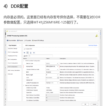
4） DDR配置
内存是必须的。这里面已经有内存型号供你选择，不需要在对DDR
参数做配置，只选择MT41J256M16RE-125就行了。