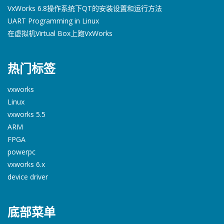
VxWorks 6.8操作系统下QT的安装设置和运行方法
UART Programming in Linux
在虚拟机Virtual Box上跑VxWorks
热门标签
vxworks
Linux
vxworks 5.5
ARM
FPGA
powerpc
vxworks 6.x
device driver
底部菜单