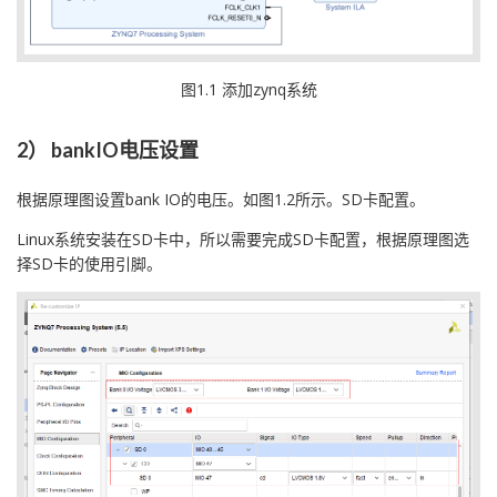
图1.1 添加zynq系统
2） bankIO电压设置
根据原理图设置bank IO的电压。如图1.2所示。SD卡配置。
Linux系统安装在SD卡中，所以需要完成SD卡配置，根据原理图选
择SD卡的使用引脚。