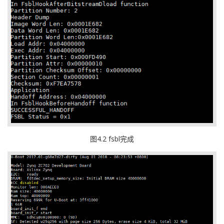
图4.2 fsbl完成