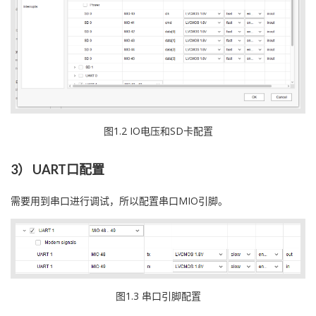
图1.2 IO电压和SD卡配置
3） UART口配置
需要用到串口进行调试，所以配置串口MIO引脚。
图1.3 串口引脚配置