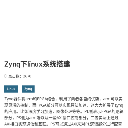
Zynq下linux系统搭建
点击数：2670
Linux
Zynq
Zynq器件将arm和FPGA结合，利用了两者各自的优势，arm可以实
现灵活的控制，而FPGA部分可以实现算法加速，这大大扩展了zynq
的应用。比如深度学习加速，图像处理等等。PL侧表示FPGA的逻辑
部分，PS侧为arm端以及一些AXI接口控制部分，二者实际上通过
AXI接口实现通信和互联。PS可以通过AXI来对PL逻辑部分进行配置