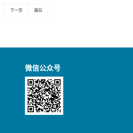
下一页
最后
微信公众号