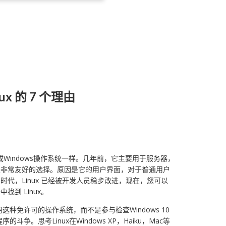
x 的 7 个理由
或Windows操作系统一样。几年前，它主要用于服务器，
是非常友好的选择。原因是它的用户界面，对于普通用户
代，Linux 已经被开发人员稳步改进，现在，您可以
到 Linux。
这种免许可的操作系统，而不是参与检查Windows 10
程序的斗争。思考Linux在Windows XP，Haiku，Mac等