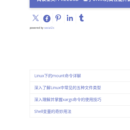
powered by
social2s
Linux下的mount命令详解
深入了解Linux中常见的五种文件类型
深入理解并掌握xargs命令的使用技巧
Shell变量的奇妙用法