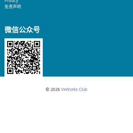
Privacy
免责声明
微信公众号
© 2026
VxWorks Club