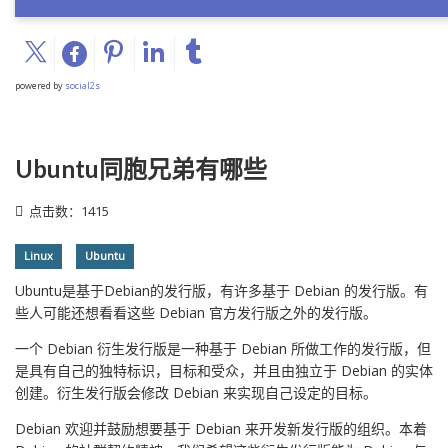
powered by
social2s
Ubuntu同胞兄弟有哪些
点击数：1415
Linux
Ubuntu
Ubuntu是基于Debian的发行版，有许多基于 Debian 的发行版。有
些人可能还想看看这些 Debian 官方发行版之外的发行版。
一个 Debian 衍生发行版是一种基于 Debian 所做工作的发行版，但
是具有自己的独特标识，目标和受众，并且由独立于 Debian 的实体
创建。衍生发行版会修改 Debian 来实现自己设定的目标。
Debian 欢迎并鼓励想要基于 Debian 来开发新发行版的组织。本着