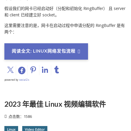
假设我们的网卡已经启动好（分配和初始化 RingBuffer） 且 server
和 client 已经建立好 socket。
这里需要注意的是，网卡在启动过程中申请分配的 RingBuffer 是有
两个：
阅读全文: LINUX网络发包流程
powered by
social2s
2023 年最佳 Linux 视频编辑软件
点击数：1586
Linux
Video Editor