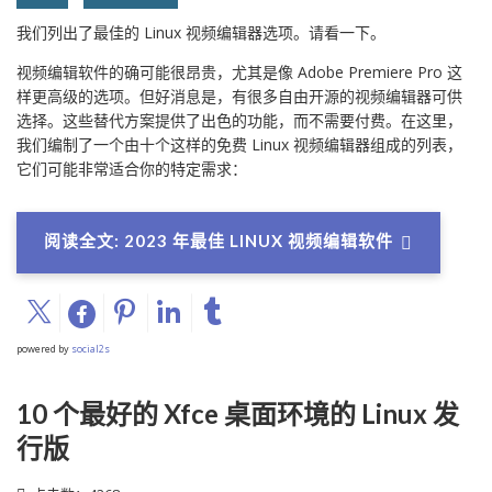
我们列出了最佳的 Linux 视频编辑器选项。请看一下。
视频编辑软件的确可能很昂贵，尤其是像 Adobe Premiere Pro 这
样更高级的选项。但好消息是，有很多自由开源的视频编辑器可供
选择。这些替代方案提供了出色的功能，而不需要付费。在这里，
我们编制了一个由十个这样的免费 Linux 视频编辑器组成的列表，
它们可能非常适合你的特定需求：
阅读全文: 2023 年最佳 LINUX 视频编辑软件
powered by
social2s
10 个最好的 Xfce 桌面环境的 Linux 发
行版