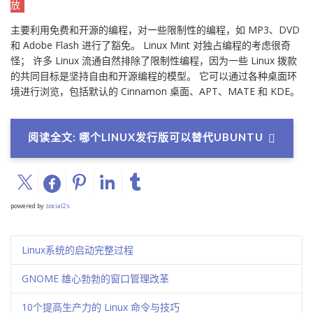
放
主要利用免费和开源的编程，对一些限制性的编程，如 MP3、DVD
和 Adobe Flash 进行了豁免。 Linux Mint 对独占编程的考虑很奇
怪； 许多 Linux 流通自然排除了限制性编程，因为一些 Linux 拨款
的共同目标是坚持自由和开源编程的模型。 它可以通过各种桌面环
境进行浏览，包括默认的 Cinnamon 桌面、APT、MATE 和 KDE。
阅读全文: 哪个LINUX发行版可以替代UBUNTU
powered by
social2s
Linux系统的启动完整过程
GNOME 雄心勃勃的窗口管理改革
10个提高生产力的 Linux 命令与技巧