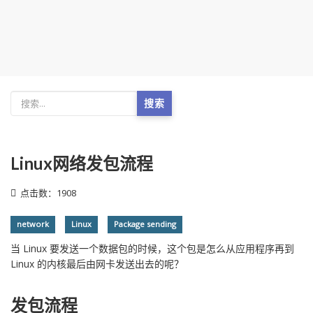
搜索
Linux网络发包流程
点击数：1908
network
Linux
Package sending
当 Linux 要发送一个数据包的时候，这个包是怎么从应用程序再到
Linux 的内核最后由网卡发送出去的呢？
发包流程