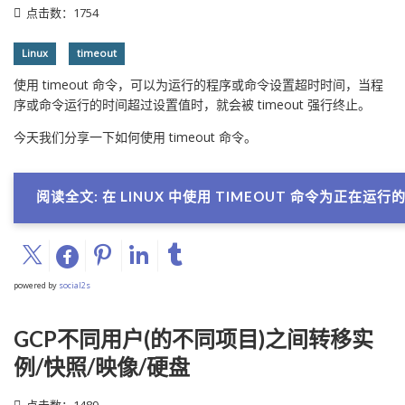
点击数：1754
Linux
timeout
使用 timeout 命令，可以为运行的程序或命令设置超时时间，当程
序或命令运行的时间超过设置值时，就会被 timeout 强行终止。
今天我们分享一下如何使用 timeout 命令。
阅读全文: 在 LINUX 中使用 TIMEOUT 命令为正在运
powered by
social2s
GCP不同用户(的不同项目)之间转移实
例/快照/映像/硬盘