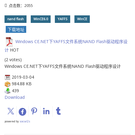
点击数：2055
nand flash
WinCE6.0
YAFFS
WinCE
下载地址
Windows CE.NET下YAFFS文件系统NAND Flash驱动程序设
计
HOT
(2 votes)
Windows CE.NET下YAFFS文件系统NAND Flash驱动程序设计
2019-03-04
984.88 KB
439
Download
powered by
social2s