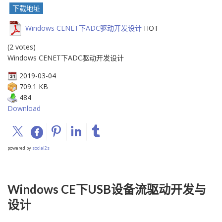
下载地址
Windows CENET下ADC驱动开发设计
HOT
(2 votes)
Windows CENET下ADC驱动开发设计
2019-03-04
709.1 KB
484
Download
powered by
social2s
Windows CE下USB设备流驱动开发与
设计