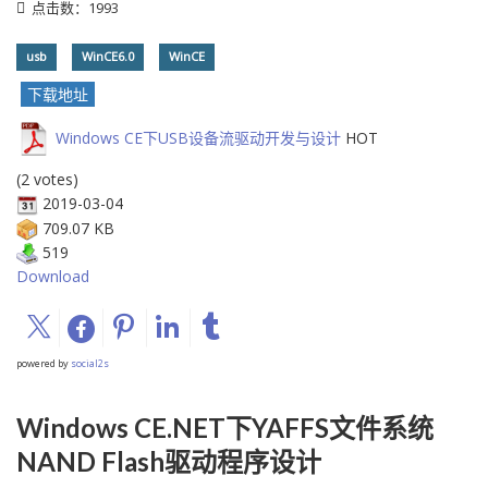
点击数：1993
usb
WinCE6.0
WinCE
下载地址
Windows CE下USB设备流驱动开发与设计
HOT
(2 votes)
2019-03-04
709.07 KB
519
Download
powered by
social2s
Windows CE.NET下YAFFS文件系统
NAND Flash驱动程序设计