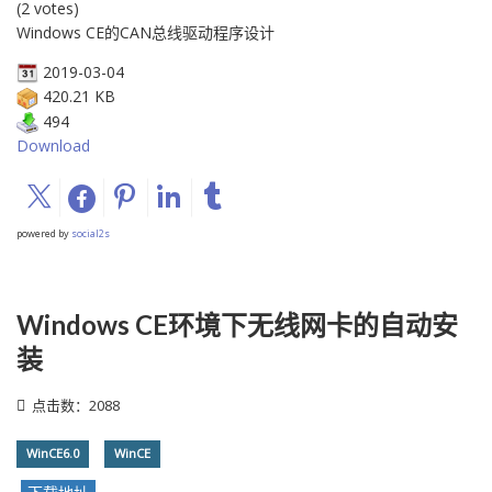
(2 votes)
Windows CE的CAN总线驱动程序设计
2019-03-04
420.21 KB
494
Download
powered by
social2s
Windows CE环境下无线网卡的自动安
装
点击数：2088
WinCE6.0
WinCE