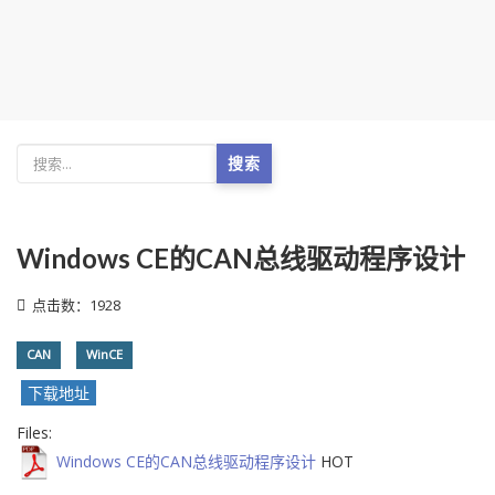
搜索
Windows CE的CAN总线驱动程序设计
点击数：1928
CAN
WinCE
下载地址
Files:
Windows CE的CAN总线驱动程序设计
HOT