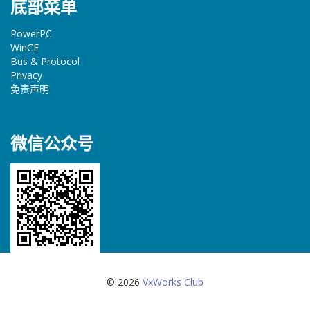
底部菜单
PowerPC
WinCE
Bus & Protocol
Privacy
免责声明
微信公众号
© 2026
VxWorks Club