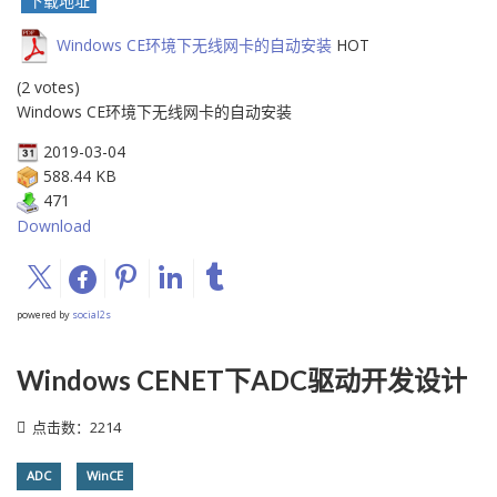
下载地址
Windows CE环境下无线网卡的自动安装
HOT
(2 votes)
Windows CE环境下无线网卡的自动安装
2019-03-04
588.44 KB
471
Download
powered by
social2s
Windows CENET下ADC驱动开发设计
点击数：2214
ADC
WinCE