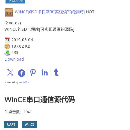
下载地址
WINCE的SD卡程序[可实现读写的源码]
HOT
(2 votes)
WINCE的SD卡程序[可实现读写的源码]
2019-03-04
187.62 KB
433
Download
powered by
social2s
WinCE串口通信源代码
点击数：1941
UART
WinCE