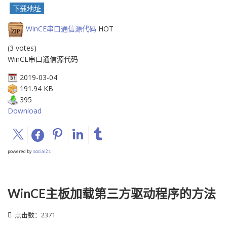
下载地址
WinCE串口通信源代码
HOT
(3 votes)
WinCE串口通信源代码
2019-03-04
191.94 KB
395
Download
powered by
social2s
WinCE主板加载第三方驱动程序的方法
点击数：2371