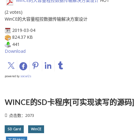
WinCE的大容量程控数据传输解决方案设计
HOT
(2 votes)
WinCE的大容量程控数据传输解决方案设计
2019-03-04
824.37 KB
441
Download
powered by
social2s
WINCE的SD卡程序[可实现读写的源码]
点击数：2073
SD Card
WinCE