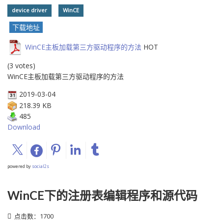
device driver
WinCE
下载地址
WinCE主板加载第三方驱动程序的方法
HOT
(3 votes)
WinCE主板加载第三方驱动程序的方法
2019-03-04
218.39 KB
485
Download
powered by
social2s
WinCE下的注册表编辑程序和源代码
点击数：1700