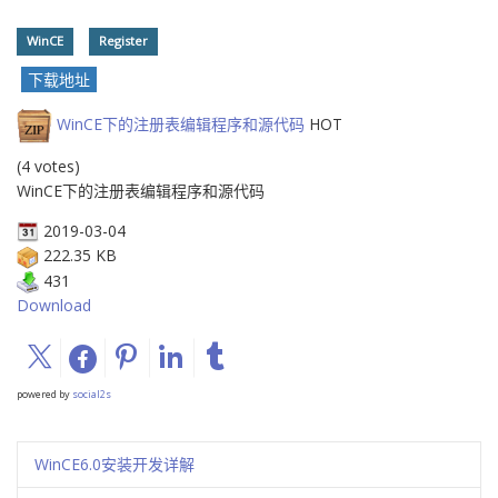
WinCE
Register
下载地址
WinCE下的注册表编辑程序和源代码
HOT
(4 votes)
WinCE下的注册表编辑程序和源代码
2019-03-04
222.35 KB
431
Download
powered by
social2s
WinCE6.0安装开发详解