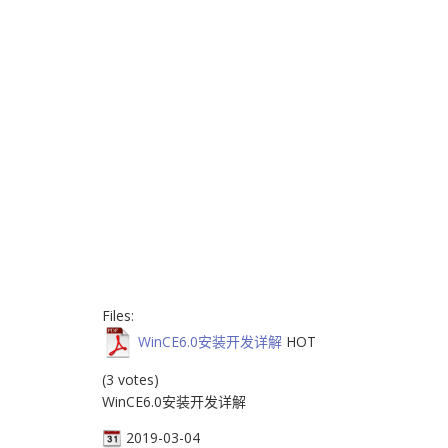
Files:
WinCE6.0安装开发详解
HOT
(3 votes)
WinCE6.0安装开发详解
2019-03-04