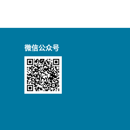
微信公众号