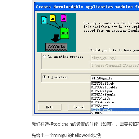
我们在选择toolchain的设置的时候（如图），需要按照
先给出一个minigui的helloworld实例