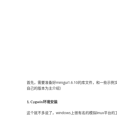
首先，需要准备好minigui1.6.10的库文件，和一些
自己的版本为主介绍）
1. Cygwin环境安装
这个就不多说了，windows上很有名的模拟linux平