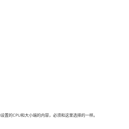
igui设置的CPU和大小端的内容，必须和这里选择的一样。