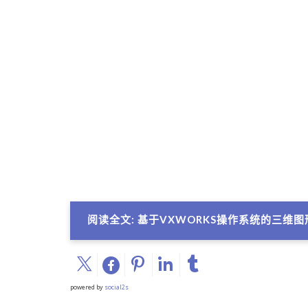
阅读全文: 基于VXWORKS操作系统的三维
powered by
social2s