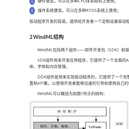
硬件便宜。可以在多种CPU体系结构上使用；
操作系统便宜。可以在多种RTOS系统上使用；
驱动程序开发的容易。提供给开发者一个定制设备驱动
2 WindML结构
WindML包括两个组件――软件开发包（SDK）和驱
SDK组件用来开发应用程序，它提供了一个全面的A
体、字体和内存管理。
DDK组件是用来实现驱动程序的，它提供了一个完
置和API集，以使得开发者能够迅速的引导和使用自己
WindML可以概括为如图1所示的结构：