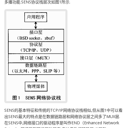
多播功能.SENS协议栈层次如图1所示.
SENS的基本特征和传统的TCP/IP网络协议栈相似,但从图1中可以看
出SENS最大的特点是在数据链路层和网络协议层之间多了MUX层.
在SENS中,网络接口的驱动程序是叫作END（Enhanced Network