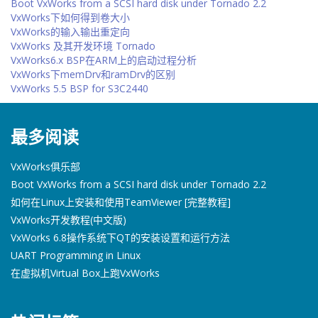
Boot VxWorks from a SCSI hard disk under Tornado 2.2
VxWorks下如何得到卷大小
VxWorks的输入输出重定向
VxWorks 及其开发环境 Tornado
VxWorks6.x BSP在ARM上的启动过程分析
VxWorks下memDrv和ramDrv的区别
VxWorks 5.5 BSP for S3C2440
最多阅读
VxWorks俱乐部
Boot VxWorks from a SCSI hard disk under Tornado 2.2
如何在Linux上安装和使用TeamViewer [完整教程]
VxWorks开发教程(中文版)
VxWorks 6.8操作系统下QT的安装设置和运行方法
UART Programming in Linux
在虚拟机Virtual Box上跑VxWorks