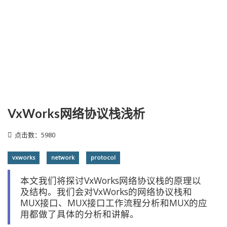
VxWorks网络协议栈浅析
点击数：5980
vxworks
network
protocol
本文我们将探讨VxWorks网络协议栈的原理以
及结构。我们会对VxWorks的网络协议栈和
MUX接口、MUX接口工作流程分析和MUX的应
用都做了具体的分析和讲解。