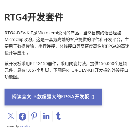
RTG4开发套件
RTG4-DEV-KIT是Microsemi公司的产品，当然目前的话已经被
Microchip收购，这是一套为高端的客户提供的评估和开发平台，主
要用于数据传输，串行连接，总线接口等高密度高性能FPGA的高速
设计等应用 。
该开发板采用RT4G150器件，采用陶瓷封装，提供150,000个逻辑
元件，具有1,657个引脚，下图是RTG4-DEV-KIT开发板的外设接口
功能图。
阅读全文: 5款超强大的FPGA开发板
powered by
social2s