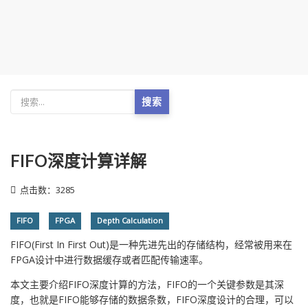
搜索
FIFO深度计算详解
点击数：3285
FIFO
FPGA
Depth Calculation
FIFO(First In First Out)是一种先进先出的存储结构，经常被用来在
FPGA设计中进行数据缓存或者匹配传输速率。
本文主要介绍FIFO深度计算的方法，FIFO的一个关键参数是其深
度，也就是FIFO能够存储的数据条数，FIFO深度设计的合理，可以