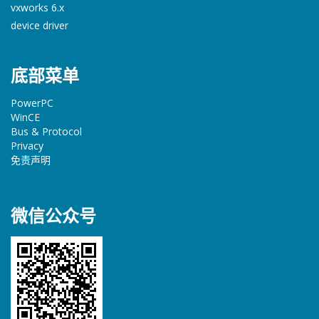
vxworks 6.x
device driver
底部菜单
PowerPC
WinCE
Bus & Protocol
Privacy
免责声明
微信公众号