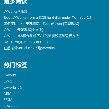
最多阅读
VxWorks俱乐部
Boot VxWorks from a SCSI hard disk under Tornado 2.2
如何在Linux上安装和使用TeamViewer [完整教程]
VxWorks开发教程(中文版)
VxWorks 6.8操作系统下QT的安装设置和运行方法
UART Programming in Linux
在虚拟机Virtual Box上跑VxWorks
热门标签
vxworks
Linux
vxworks 5.5
ARM
FPGA
powerpc