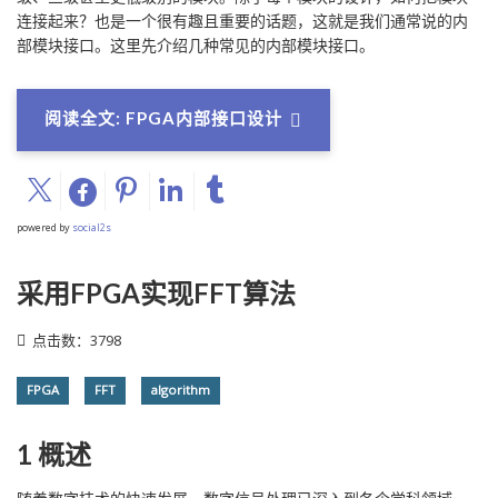
连接起来？也是一个很有趣且重要的话题，这就是我们通常说的内
部模块接口。这里先介绍几种常见的内部模块接口。
阅读全文: FPGA内部接口设计
powered by
social2s
采用FPGA实现FFT算法
点击数：3798
FPGA
FFT
algorithm
1 概述