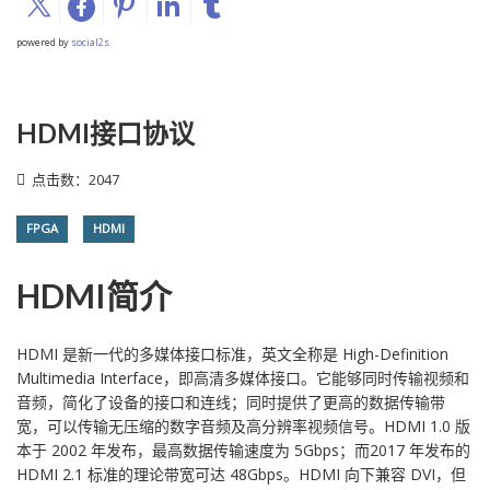
powered by
social2s
HDMI接口协议
点击数：2047
FPGA
HDMI
HDMI简介
HDMI 是新一代的多媒体接口标准，英文全称是 High-Definition
Multimedia Interface，即高清多媒体接口。它能够同时传输视频和
音频，简化了设备的接口和连线；同时提供了更高的数据传输带
宽，可以传输无压缩的数字音频及高分辨率视频信号。HDMI 1.0 版
本于 2002 年发布，最高数据传输速度为 5Gbps；而2017 年发布的
HDMI 2.1 标准的理论带宽可达 48Gbps。HDMI 向下兼容 DVI，但