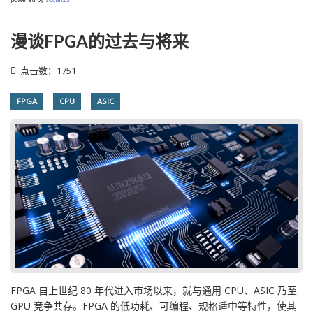
漫谈FPGA的过去与将来
点击数：1751
FPGA
CPU
ASIC
FPGA 自上世纪 80 年代进入市场以来，就与通用 CPU、ASIC 乃至
GPU 竞争共存。FPGA 的低功耗、可编程、规格适中等特性，使其