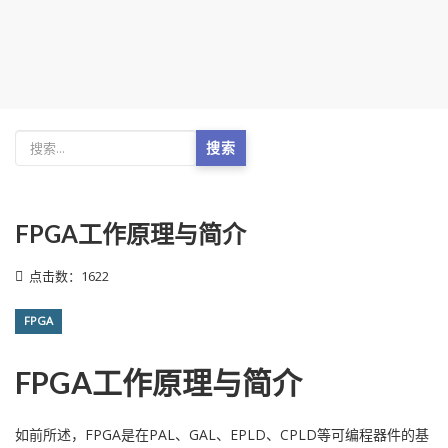
搜索
FPGA工作原理与简介
点击数：1622
FPGA
FPGA工作原理与简介
如前所述，FPGA是在PAL、GAL、EPLD、CPLD等可编程器件的基