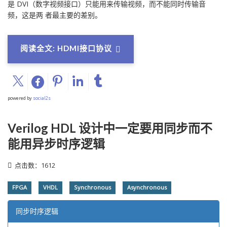
是 DVI（数字视频接口）只能用来传输视频，而不能同时传输音
频，这是两 者最主要的差别。
阅读全文: HDMI接口协议
powered by
social2s
Verilog HDL 设计中一定要用同步而不
能用异步时序逻辑
点击数：1612
FPGA
VHDL
Synchronous
Asynchronous
同步时序逻辑