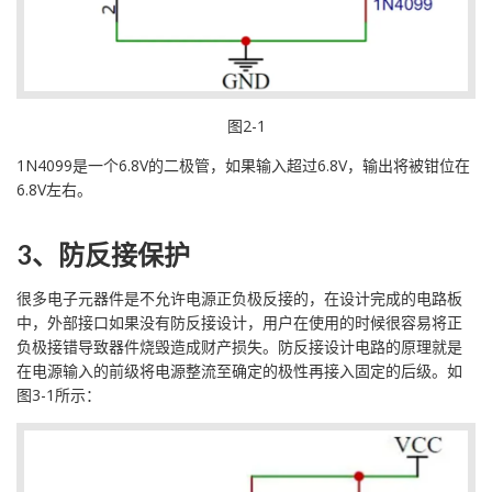
图2-1
1N4099是一个6.8V的二极管，如果输入超过6.8V，输出将被钳位在
6.8V左右。
3、防反接保护
很多电子元器件是不允许电源正负极反接的，在设计完成的电路板
中，外部接口如果没有防反接设计，用户在使用的时候很容易将正
负极接错导致器件烧毁造成财产损失。防反接设计电路的原理就是
在电源输入的前级将电源整流至确定的极性再接入固定的后级。如
图3-1所示：