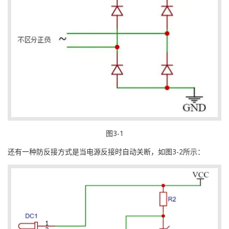
图3-1
还有一种防反接方式是当电源反接时自动关断，如图3-2所示：