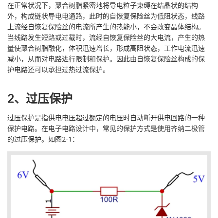
在正常状况下，聚合树脂紧密地将导电粒子束缚在结晶状的结构
外，构成链状导电电通路，此时的自恢复保险丝为低阻状态，线路
上流经自恢复保险丝的电流所产生的热能小，不会改变晶体结构。
当线路发生短路或过载时，流经自恢复保险丝的大电流，产生的热
量使聚合树脂融化，体积迅速增长，形成高阻状态，工作电流迅速
减小，从而对电路进行限制和保护。因此由自恢复保险丝构成的保
护电路还可以承担过热过流保护。
2、过压保护
过压保护是指供电电压超过额定的电压时自动断开供电回路的一种
保护电路。在电子电路设计中，常见的保护方式是使用齐纳二极管
的过压保护。如图2-1：