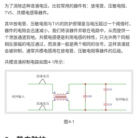
为了消除这种浪涌电压，比较常用的器件有：放电管、压敏电阻、
TVS、共模电感等器件。
其中放电管、压敏电阻与TVS的防护原理是当电压超过一个阈值时，
器件的电阻会迅速减小，我们将该器件并联在电路中，从而提供一
个泄放通道到地。共模电感便是利用电感的特性，只允许两个同相
相反振幅的电压通过，而浪涌一般是两个相同的信号，这样浪涌就
会被抑制，通常共模电感用在放电管、压敏电阻等器件的后级。
共模浪涌抑制电路如图4-1所示：
图4-1